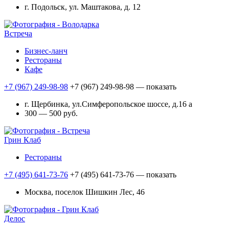
г. Подольск, ул. Маштакова, д. 12
Встреча
Бизнес-ланч
Рестораны
Кафе
+7 (967) 249-98-98
+7 (967) 249-98-98
— показать
г. Щербинка, ул.Симферопольское шоссе, д.16 а
300 — 500 руб.
Грин Клаб
Рестораны
+7 (495) 641-73-76
+7 (495) 641-73-76
— показать
Москва, поселок Шишкин Лес, 46
Делос