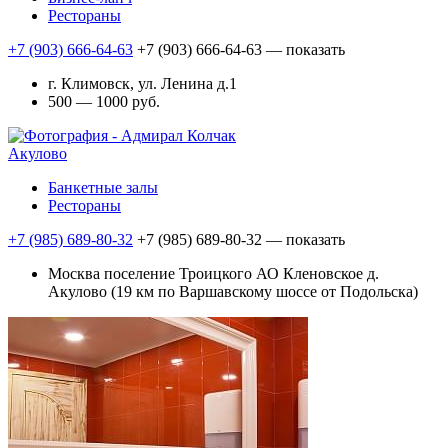
Рестораны
+7 (903) 666-64-63
+7 (903) 666-64-63
— показать
г. Климовск, ул. Ленина д.1
500 — 1000 руб.
Акулово
Банкетные залы
Рестораны
+7 (985) 689-80-32
+7 (985) 689-80-32
— показать
Москва поселение Троицкого АО Клeновское д.
Акулово (19 км по Варшавскому шоссе от Подольска)