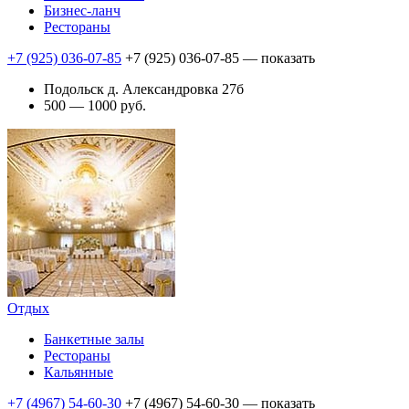
Бизнес-ланч
Рестораны
+7 (925) 036-07-85
+7 (925) 036-07-85
— показать
Подольск д. Александровка 27б
500 — 1000 руб.
Отдых
Банкетные залы
Рестораны
Кальянные
+7 (4967) 54-60-30
+7 (4967) 54-60-30
— показать