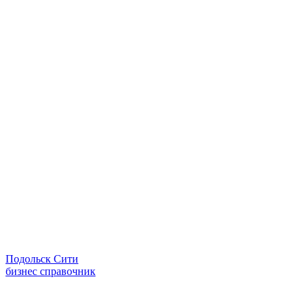
Подольск Сити
бизнес справочник