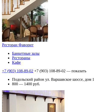
Ресторан Фаворит
Банкетные залы
Рестораны
Кафе
+7 (903) 108-89-02
+7 (903) 108-89-02
— показать
Подольский район ул. Варшавское шоссе, дом 1
800 — 1400 руб.