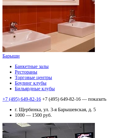
Барыши
Банкетные залы
Рестораны
Торговые центры
Боулинг клубы
Бильярдные клубы
+7 (495) 649-82-16
+7 (495) 649-82-16
— показать
г. Щербинка, ул. 3-я Барышевская, д. 5
1000 — 1500 руб.