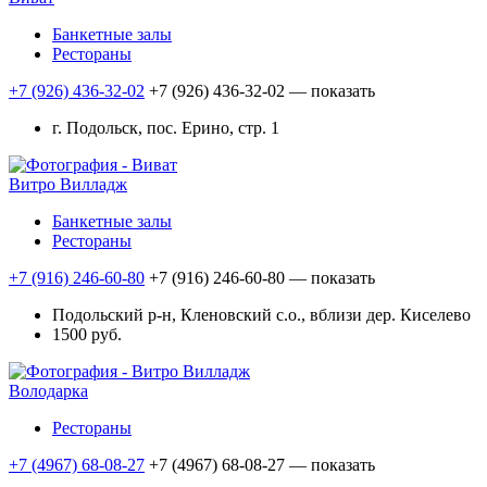
Банкетные залы
Рестораны
+7 (926) 436-32-02
+7 (926) 436-32-02
— показать
г. Подольск, пос. Ерино, стр. 1
Витро Вилладж
Банкетные залы
Рестораны
+7 (916) 246-60-80
+7 (916) 246-60-80
— показать
Подольский р-н, Кленовский с.о., вблизи дер. Киселево
1500 руб.
Володарка
Рестораны
+7 (4967) 68-08-27
+7 (4967) 68-08-27
— показать