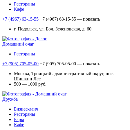
Рестораны
Кафе
+7 (4967) 63-15-55
+7 (4967) 63-15-55
— показать
г. Подольск, ул. Бол. Зеленовская, д. 60
Домашний очаг
Рестораны
+7 (905) 705-05-00
+7 (905) 705-05-00
— показать
Москва, Троицкий административный округ, пос.
Шишкин Лес
500 — 1000 руб.
Дружба
Бизнес-ланч
Рестораны
Бары
Кафе