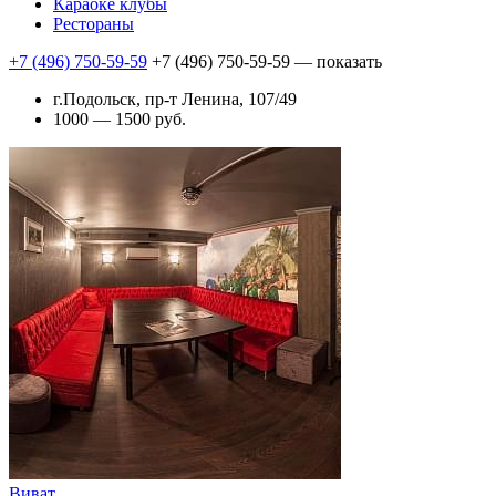
Караоке клубы
Рестораны
+7 (496) 750-59-59
+7 (496) 750-59-59
— показать
г.Подольск, пр-т Ленина, 107/49
1000 — 1500 руб.
Виват