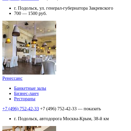
г. Подольск, ул. генерал-губернатора Закревского
700 — 1500 руб.
Ренессанс
Банкетные залы
Бизнес-ланч
Рестораны
+7 (496) 752-42-33
+7 (496) 752-42-33
— показать
г. Подольск, автодорога Москва-Крым, 38-й км