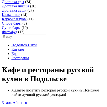
Доставка еды
(34)
Доставка пиццы
(26)
Доставка суши
(27)
Кальянные
(14)
Караоке клубы
(11)
Спорт-бары
(8)
Суши бары
(10)
Фаст-фуд
(12)
Подольск Сити
Каталог
Еда
Рестораны
Кафе и рестораны русской
кухни в Подольске
Желаете посетить ресторан русской кухни? Поможем
найти лучший русский ресторан!
Замок Айвенго