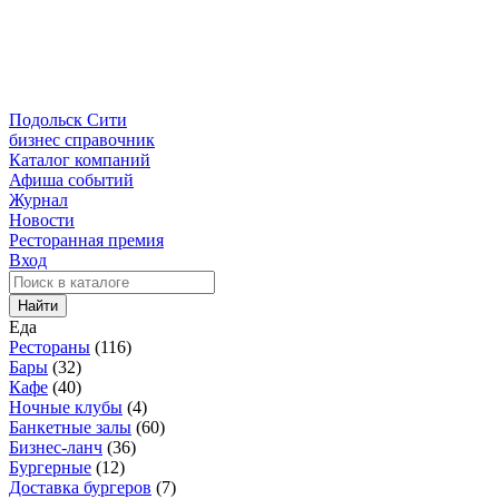
Подольск Сити
бизнес справочник
Каталог компаний
Афиша событий
Журнал
Новости
Ресторанная премия
Вход
Найти
Еда
Рестораны
(116)
Бары
(32)
Кафе
(40)
Ночные клубы
(4)
Банкетные залы
(60)
Бизнес-ланч
(36)
Бургерные
(12)
Доставка бургеров
(7)