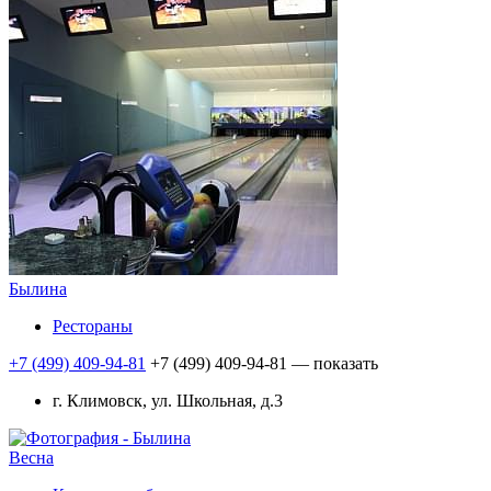
Былина
Рестораны
+7 (499) 409-94-81
+7 (499) 409-94-81
— показать
г. Климовск, ул. Школьная, д.3
Весна