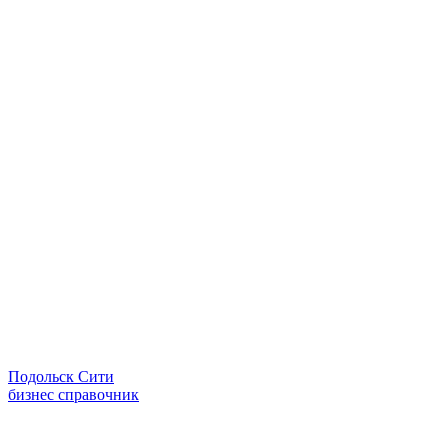
Подольск Сити
бизнес справочник