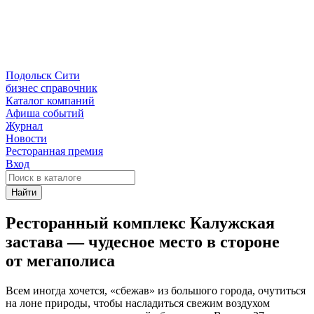
Подольск Сити
бизнес справочник
Каталог компаний
Афиша событий
Журнал
Новости
Ресторанная премия
Вход
Найти
Ресторанный комплекс Калужская
застава — чудесное место в стороне
от мегаполиса
Всем иногда хочется, «сбежав» из большого города, очутиться
на лоне природы, чтобы насладиться свежим воздухом