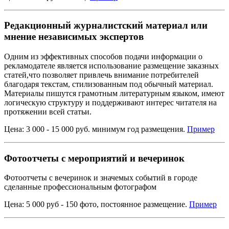
Редакционный журналистский материал или
мнение независимых экспертов
Одним из эффективных способов подачи информации о
рекламодателе является использование размещение заказных
статей,что позволяет привлечь внимание потребителей
благодаря текстам, стилизованным под обычный материал.
Материалы пишутся грамотным литературным языком, имеют
логическую структуру и поддерживают интерес читателя на
протяжении всей статьи.
Цена: 3 000 - 15 000 руб. минимум год размещения.
Пример
Фотоотчеты с мероприятий и вечеринок
Фотоотчеты с вечеринок и значемых событий в городе
сделанные профессиональным фотографом
Цена: 5 000 руб - 150 фото, постоянное размещение.
Пример