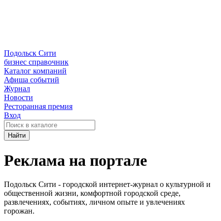
Подольск Сити
бизнес справочник
Каталог компаний
Афиша событий
Журнал
Новости
Ресторанная премия
Вход
Найти
Реклама на портале
Подольск Сити - городской интернет-журнал о культурной и
общественной жизни, комфортной городской среде,
развлечениях, событиях, личном опыте и увлечениях
горожан.