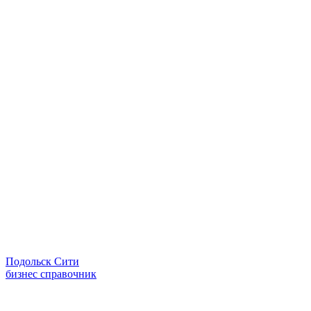
Подольск Сити
бизнес справочник