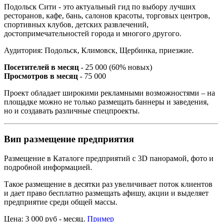
Подольск Сити - это актуальный гид по выбору лучших
ресторанов, кафе, бань, салонов красоты, торговых центров,
спортивных клубов, детских развлечений,
достопримечательностей города и многого другого.
Аудитория: Подольск, Климовск, Щербинка, приезжие.
Посетителей в месяц
- 25 000 (60% новых)
Просмотров в месяц
- 75 000
Проект обладает широкими рекламными возможностями – на
площадке можно не только размещать баннеры и заведения,
но и создавать различные спецпроекты.
Вип размещение предприятия
Размещение в Каталоге предприятий с 3D панорамой, фото и
подробной информацией.
Такое размещение в десятки раз увеличивает поток клиентов
и дает право бесплатно размещать афишу, акции и выделяет
предприятие среди общей массы.
Цена: 3 000 руб - месяц.
Пример