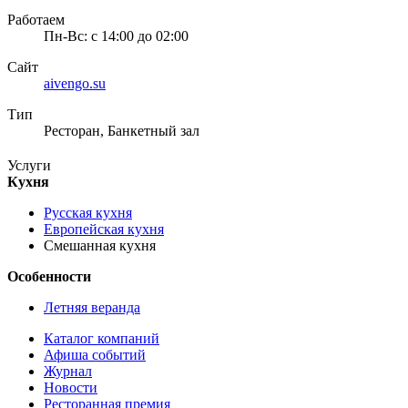
Работаем
Пн-Вс: с 14:00 до 02:00
Сайт
aivengo.su
Тип
Ресторан, Банкетный зал
Услуги
Кухня
Русская кухня
Европейская кухня
Смешанная кухня
Особенности
Летняя веранда
Каталог компаний
Афиша событий
Журнал
Новости
Ресторанная премия