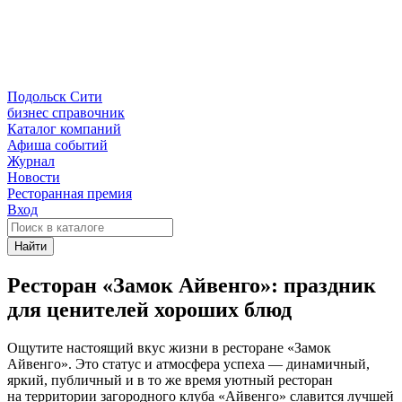
Подольск Сити
бизнес справочник
Каталог компаний
Афиша событий
Журнал
Новости
Ресторанная премия
Вход
Найти
Ресторан «Замок Айвенго»: праздник
для ценителей хороших блюд
Ощутите настоящий вкус жизни в ресторане «Замок
Айвенго». Это статус и атмосфера успеха — динамичный,
яркий, публичный и в то же время уютный ресторан
на территории загородного клуба «Айвенго» славится лучшей