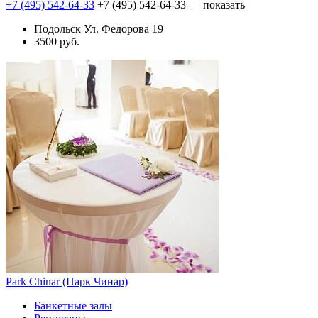
+7 (495) 542-64-33
+7 (495) 542-64-33
— показать
Подольск Ул. Федорова 19
3500 руб.
Park Chinar (Парк Чинар)
Банкетные залы