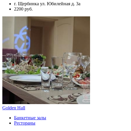
г. Щербинка ул. Юбилейная д. 3а
2200 руб.
Golden Hall
Банкетные залы
Рестораны