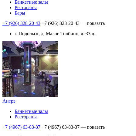
Банкетные залы
Рестораны
Бары
+7 (926) 328-20-43
+7 (926) 328-20-43
— показать
г. Подольск, д. Малое Толбино, д. 33 д.
Антрэ
Банкетные залы
Рестораны
+7 (4967) 63-83-37
+7 (4967) 63-83-37
— показать