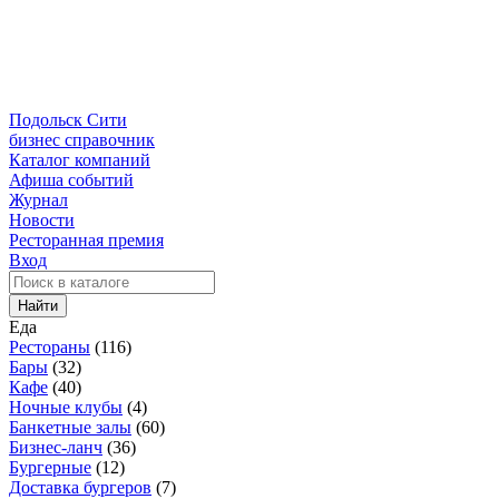
Подольск Сити
бизнес справочник
Каталог компаний
Афиша событий
Журнал
Новости
Ресторанная премия
Вход
Найти
Еда
Рестораны
(116)
Бары
(32)
Кафе
(40)
Ночные клубы
(4)
Банкетные залы
(60)
Бизнес-ланч
(36)
Бургерные
(12)
Доставка бургеров
(7)