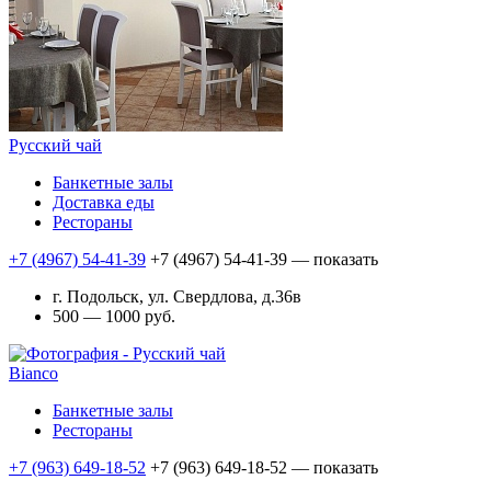
Русский чай
Банкетные залы
Доставка еды
Рестораны
+7 (4967) 54-41-39
+7 (4967) 54-41-39
— показать
г. Подольск, ул. Свердлова, д.36в
500 — 1000 руб.
Bianco
Банкетные залы
Рестораны
+7 (963) 649-18-52
+7 (963) 649-18-52
— показать