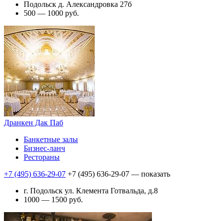
Подольск д. Александровка 27б
500 — 1000 руб.
Дранкен Дак Паб
Банкетные залы
Бизнес-ланч
Рестораны
+7 (495) 636-29-07
+7 (495) 636-29-07
— показать
г. Подольск ул. Клемента Готвальда, д.8
1000 — 1500 руб.