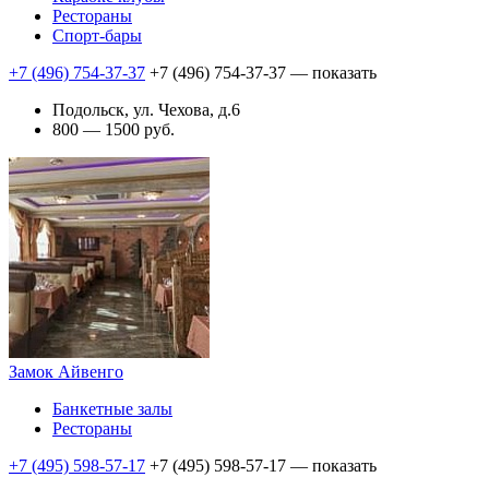
Рестораны
Спорт-бары
+7 (496) 754-37-37
+7 (496) 754-37-37
— показать
Подольск, ул. Чехова, д.6
800 — 1500 руб.
Замок Айвенго
Банкетные залы
Рестораны
+7 (495) 598-57-17
+7 (495) 598-57-17
— показать