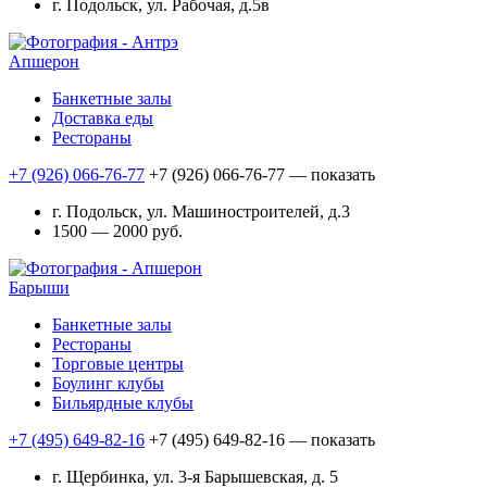
г. Подольск, ул. Рабочая, д.5в
Апшерон
Банкетные залы
Доставка еды
Рестораны
+7 (926) 066-76-77
+7 (926) 066-76-77
— показать
г. Подольск, ул. Машиностроителей, д.3
1500 — 2000 руб.
Барыши
Банкетные залы
Рестораны
Торговые центры
Боулинг клубы
Бильярдные клубы
+7 (495) 649-82-16
+7 (495) 649-82-16
— показать
г. Щербинка, ул. 3-я Барышевская, д. 5