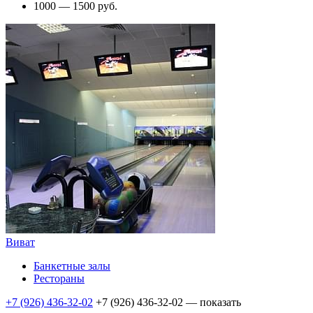
1000 — 1500 руб.
Виват
Банкетные залы
Рестораны
+7 (926) 436-32-02
+7 (926) 436-32-02
— показать