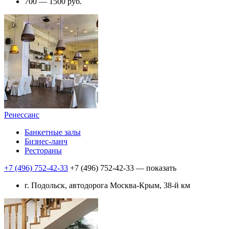
700 — 1500 руб.
Ренессанс
Банкетные залы
Бизнес-ланч
Рестораны
+7 (496) 752-42-33
+7 (496) 752-42-33
— показать
г. Подольск, автодорога Москва-Крым, 38-й км