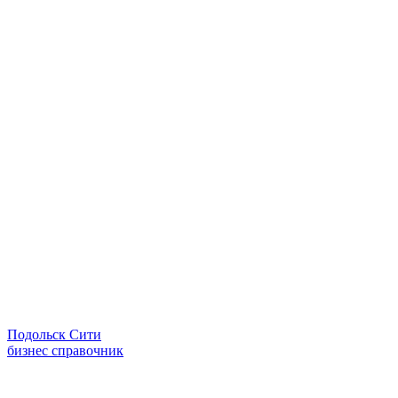
Подольск Сити
бизнес справочник