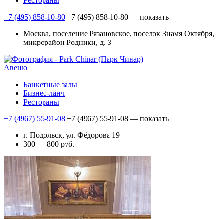
Рестораны
+7 (495) 858-10-80
+7 (495) 858-10-80
— показать
Москва, поселение Рязановское, поселок Знамя Октября,
микрорайон Родники, д. 3
Авеню
Банкетные залы
Бизнес-ланч
Рестораны
+7 (4967) 55-91-08
+7 (4967) 55-91-08
— показать
г. Подольск, ул. Фёдорова 19
300 — 800 руб.