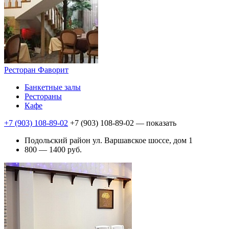
Ресторан Фаворит
Банкетные залы
Рестораны
Кафе
+7 (903) 108-89-02
+7 (903) 108-89-02
— показать
Подольский район ул. Варшавское шоссе, дом 1
800 — 1400 руб.