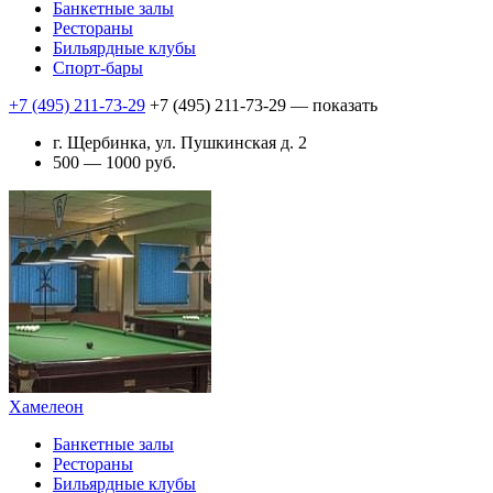
Банкетные залы
Рестораны
Бильярдные клубы
Спорт-бары
+7 (495) 211-73-29
+7 (495) 211-73-29
— показать
г. Щербинка, ул. Пушкинская д. 2
500 — 1000 руб.
Хамелеон
Банкетные залы
Рестораны
Бильярдные клубы