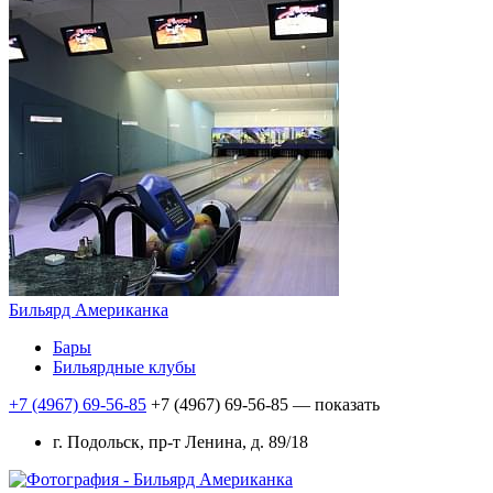
Бильярд Американка
Бары
Бильярдные клубы
+7 (4967) 69-56-85
+7 (4967) 69-56-85
— показать
г. Подольск, пр-т Ленина, д. 89/18