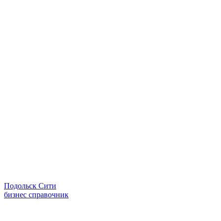
Подольск Сити
бизнес справочник