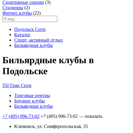
Спортивные секции
(3)
Стадионы
(2)
Фитнес клубы
(22)
Подольск Сити
Каталог
Спорт, активный отдых
Бильярдные клубы
Бильярдные клубы в
Подольске
ТЦ Гран Сити
Торговые центры
Боулинг клубы
Бильярдные клубы
+7 (495) 996-73-02
+7 (495) 996-73-02
— показать
Климовск, ул. Симферопольская, 35