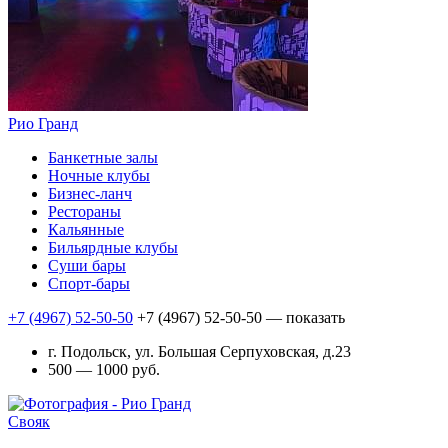
Рио Гранд
Банкетные залы
Ночные клубы
Бизнес-ланч
Рестораны
Кальянные
Бильярдные клубы
Суши бары
Спорт-бары
+7 (4967) 52-50-50
+7 (4967) 52-50-50
— показать
г. Подольск, ул. Большая Серпуховская, д.23
500 — 1000 руб.
Свояк