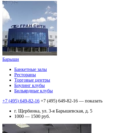
Барыши
Банкетные залы
Рестораны
Торговые центры
Боулинг клубы
Бильярдные клубы
+7 (495) 649-82-16
+7 (495) 649-82-16
— показать
г. Щербинка, ул. 3-я Барышевская, д. 5
1000 — 1500 руб.