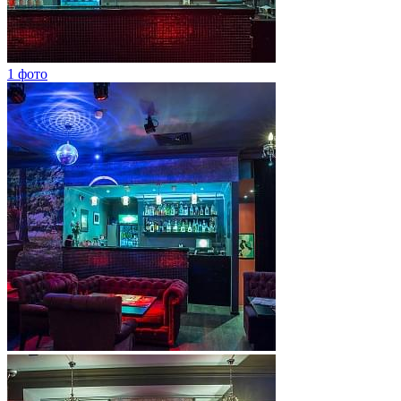
1 фото