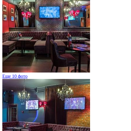
Еще 10 фото