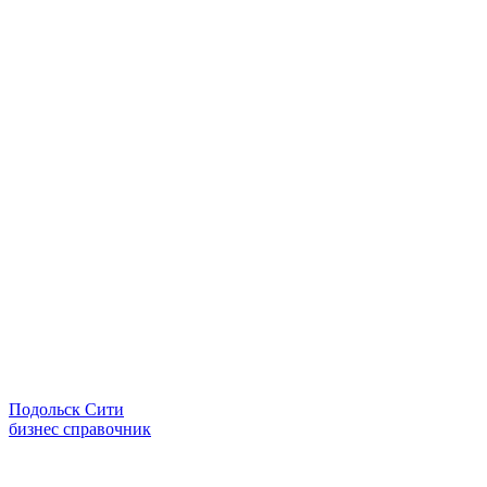
Подольск Сити
бизнес справочник