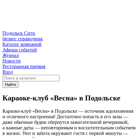
Подольск Сити
бизнес справочник
Каталог компаний
Афиша событий
Журнал
Новости
Ресторанная премия
Вход
Найти
Караоке-клуб «Весна» в Подольске
Караоке-клуб «Весна» в Подольске — источник вдохновения
и отличного настроения! Достаточно попасть в его залы —
даже обычные будни обернутся зажигательной вечеринкой,
а важные даты — неповторимым и восхитительным событием
в жизни. Уют и забота окружают гостя с первой минуты —