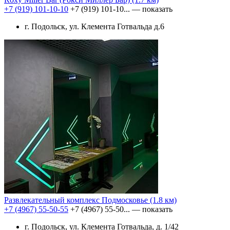
+7 (919) 101-10-10
+7 (919) 101-10...
— показать
г. Подольск, ул. Клемента Готвальда д.6
Развлекательный комплекс Подмосковье
(1.8 км)
+7 (4967) 55-50-55
+7 (4967) 55-50...
— показать
г. Подольск, ул. Клемента Готвальда, д. 1/42