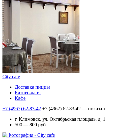
City cafe
Доставка пиццы
Бизнес-ланч
Кафе
+7 (4967) 62-83-42
+7 (4967) 62-83-42
— показать
г. Климовск, ул. Октябрьская площадь, д. 1
500 — 800 руб.