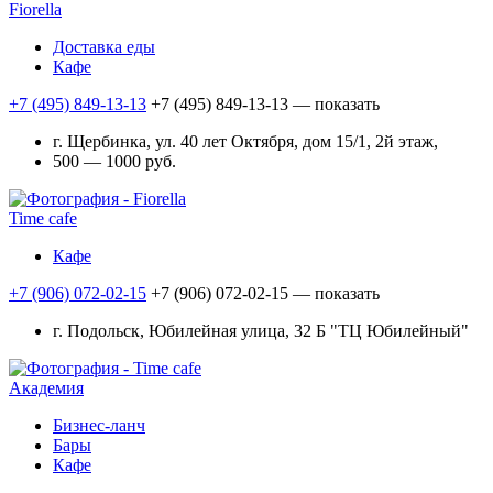
Fiorella
Доставка еды
Кафе
+7 (495) 849-13-13
+7 (495) 849-13-13
— показать
г. Щербинка, ул. 40 лет Октября, дом 15/1, 2й этаж,
500 — 1000 руб.
Time cafe
Кафе
+7 (906) 072-02-15
+7 (906) 072-02-15
— показать
г. Подольск, Юбилейная улица, 32 Б "ТЦ Юбилейный"
Академия
Бизнес-ланч
Бары
Кафе