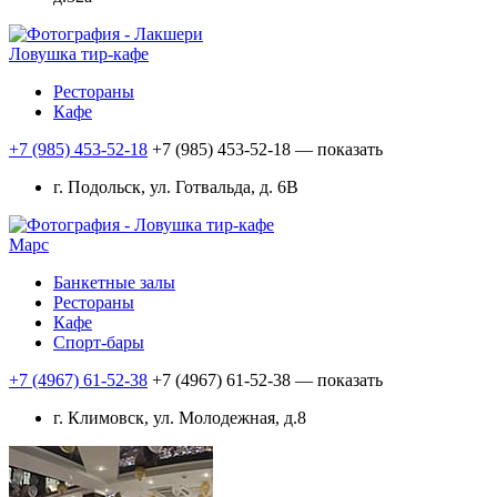
Ловушка тир-кафе
Рестораны
Кафе
+7 (985) 453-52-18
+7 (985) 453-52-18
— показать
г. Подольск, ул. Готвальда, д. 6В
Марс
Банкетные залы
Рестораны
Кафе
Спорт-бары
+7 (4967) 61-52-38
+7 (4967) 61-52-38
— показать
г. Климовск, ул. Молодежная, д.8