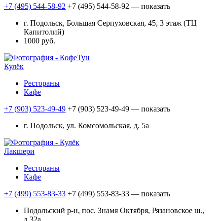
+7 (495) 544-58-92
+7 (495) 544-58-92
— показать
г. Подольск, Большая Серпуховская, 45, 3 этаж (ТЦ
Капитолий)
1000 руб.
Кулёк
Рестораны
Кафе
+7 (903) 523-49-49
+7 (903) 523-49-49
— показать
г. Подольск, ул. Комсомольская, д. 5а
Лакшери
Рестораны
Кафе
+7 (499) 553-83-33
+7 (499) 553-83-33
— показать
Подольский р-н, пос. Знамя Октября, Рязановское ш.,
д.32а