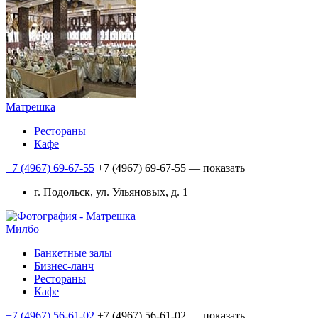
Матрешка
Рестораны
Кафе
+7 (4967) 69-67-55
+7 (4967) 69-67-55
— показать
г. Подольск, ул. Ульяновых, д. 1
Милбо
Банкетные залы
Бизнес-ланч
Рестораны
Кафе
+7 (4967) 56-61-02
+7 (4967) 56-61-02
— показать