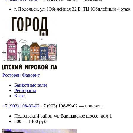
г. Подольск, ул. Юбилейная 32 Б, ТЦ Юбилейный 4 этаж
Ресторан Фаворит
Банкетные залы
Рестораны
Кафе
+7 (903) 108-89-02
+7 (903) 108-89-02
— показать
Подольский район ул. Варшавское шоссе, дом 1
800 — 1400 руб.