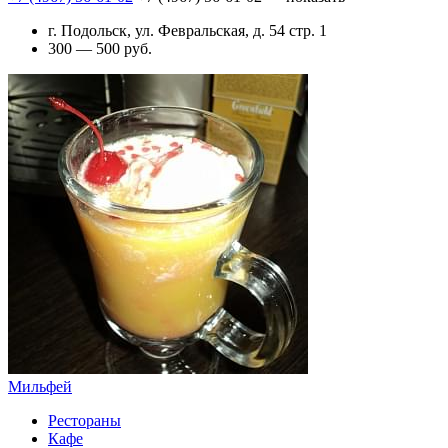
г. Подольск, ул. Февральская, д. 54 стр. 1
300 — 500 руб.
Мильфей
Рестораны
Кафе