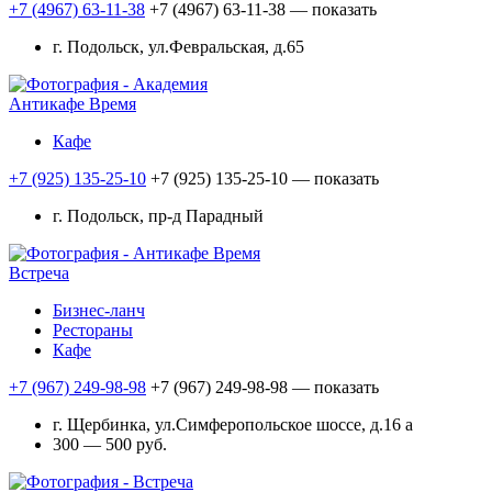
+7 (4967) 63-11-38
+7 (4967) 63-11-38
— показать
г. Подольск, ул.Февральская, д.65
Антикафе Время
Кафе
+7 (925) 135-25-10
+7 (925) 135-25-10
— показать
г. Подольск, пр-д Парадный
Встреча
Бизнес-ланч
Рестораны
Кафе
+7 (967) 249-98-98
+7 (967) 249-98-98
— показать
г. Щербинка, ул.Симферопольское шоссе, д.16 а
300 — 500 руб.