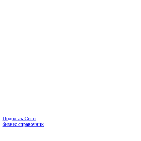
Подольск Сити
бизнес справочник