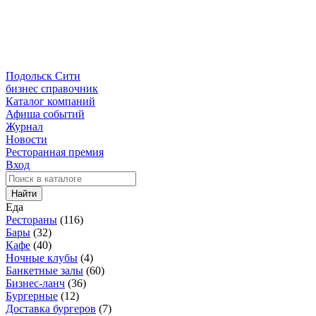
Подольск Сити
бизнес справочник
Каталог компаний
Афиша событий
Журнал
Новости
Ресторанная премия
Вход
Найти
Еда
Рестораны
(116)
Бары
(32)
Кафе
(40)
Ночные клубы
(4)
Банкетные залы
(60)
Бизнес-ланч
(36)
Бургерные
(12)
Доставка бургеров
(7)