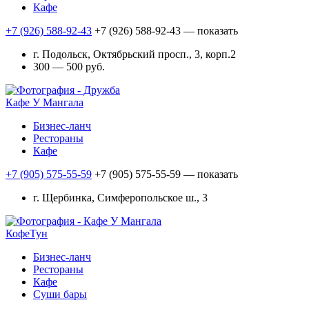
Кафе
+7 (926) 588-92-43
+7 (926) 588-92-43
— показать
г. Подольск, Октябрьский просп., 3, корп.2
300 — 500 руб.
Кафе У Мангала
Бизнес-ланч
Рестораны
Кафе
+7 (905) 575-55-59
+7 (905) 575-55-59
— показать
г. Щербинка, Симферопольское ш., 3
КофеТун
Бизнес-ланч
Рестораны
Кафе
Суши бары