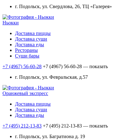
г. Подольск, ул. Свердлова, 26, ТЦ «Галерея»
Ньокки
Доставка пиццы
Доставка суши
Доставка еды
Рестораны
Суши бары
+7 (4967) 56-60-28
+7 (4967) 56-60-28
— показать
г. Подольск, ул. Февральская, д.57
Оранжевый экспресс
Доставка пиццы
Доставка суши
Доставка еды
+7 (495) 212-13-83
+7 (495) 212-13-83
— показать
г. Подольск, ул. Багратиона д. 19