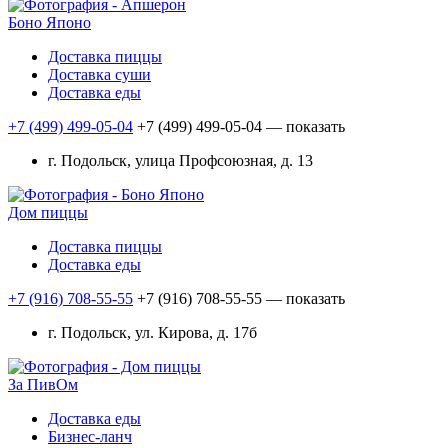
Боно Японо
Доставка пиццы
Доставка суши
Доставка еды
+7 (499) 499-05-04
+7 (499) 499-05-04
— показать
г. Подольск, улица Профсоюзная, д. 13
Дом пиццы
Доставка пиццы
Доставка еды
+7 (916) 708-55-55
+7 (916) 708-55-55
— показать
г. Подольск, ул. Кирова, д. 17б
За ПивОм
Доставка еды
Бизнес-ланч