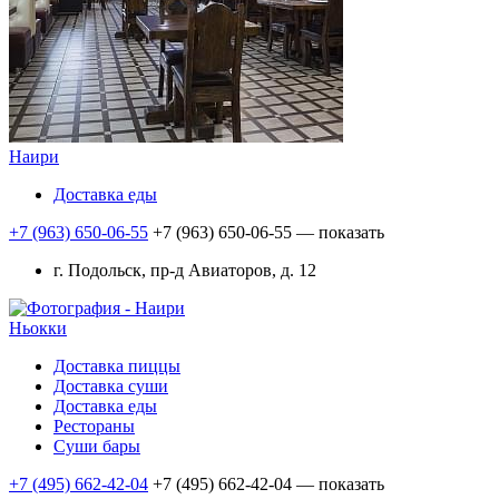
Наири
Доставка еды
+7 (963) 650-06-55
+7 (963) 650-06-55
— показать
г. Подольск, пр-д Авиаторов, д. 12
Ньокки
Доставка пиццы
Доставка суши
Доставка еды
Рестораны
Суши бары
+7 (495) 662-42-04
+7 (495) 662-42-04
— показать