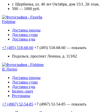
г. Щербинка, ул. 40 лет Октября, дом 15/1, 2й этаж,
500 — 1000 руб.
Fishtime
Доставка пиццы
Доставка суши
Доставка еды
+7 (495) 518-68-60
+7 (495) 518-68-60
— показать
Подольск, проспект Ленина, д. 113/62
IL Патио
Доставка пиццы
Доставка суши
Доставка еды
Бизнес-ланч
Рестораны
+7 (4967) 52-54-85
+7 (4967) 52-54-85
— показать