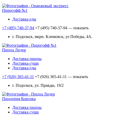
Пирогофф №1
Доставка еды
+7 (495) 740-37-94
+7 (495) 740-37-94
— показать
г. Подольск, мкрн. Климовск, ул Победы, 4А.
Пицца Лидер
Доставка пиццы
Доставка суши
Доставка еды
+7 (926) 365-41-11
+7 (926) 365-41-11
— показать
г. Подольск, ул. Правды, 19/2
Пиццерия Корсика
Доставка пиццы
Доставка суши