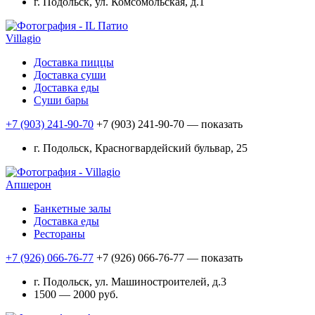
г. Подольск, ул. Комсомольская, д.1
Villagio
Доставка пиццы
Доставка суши
Доставка еды
Суши бары
+7 (903) 241-90-70
+7 (903) 241-90-70
— показать
г. Подольск, Красногвардейский бульвар, 25
Апшерон
Банкетные залы
Доставка еды
Рестораны
+7 (926) 066-76-77
+7 (926) 066-76-77
— показать
г. Подольск, ул. Машиностроителей, д.3
1500 — 2000 руб.