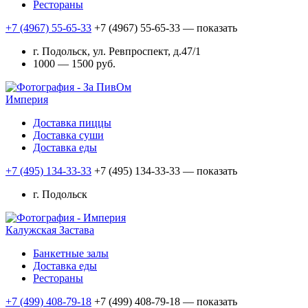
Рестораны
+7 (4967) 55-65-33
+7 (4967) 55-65-33
— показать
г. Подольск, ул. Ревпроспект, д.47/1
1000 — 1500 руб.
Империя
Доставка пиццы
Доставка суши
Доставка еды
+7 (495) 134-33-33
+7 (495) 134-33-33
— показать
г. Подольск
Калужская Застава
Банкетные залы
Доставка еды
Рестораны
+7 (499) 408-79-18
+7 (499) 408-79-18
— показать