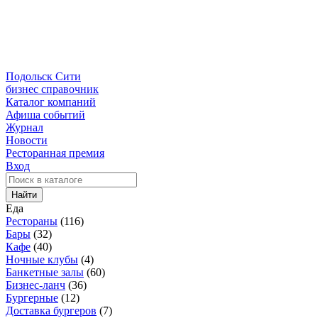
Подольск Сити
бизнес справочник
Каталог компаний
Афиша событий
Журнал
Новости
Ресторанная премия
Вход
Найти
Еда
Рестораны
(116)
Бары
(32)
Кафе
(40)
Ночные клубы
(4)
Банкетные залы
(60)
Бизнес-ланч
(36)
Бургерные
(12)
Доставка бургеров
(7)