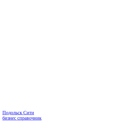
Подольск Сити
бизнес справочник