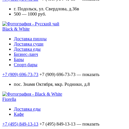
г. Подольск, ул. Свердлова, д.36в
500 — 1000 руб.
Black & White
Доставка пиццы
Доставка суши
Доставка еды
Бизнес-ланч
Бары
Спорт-бары
+7 (909) 696-73-73
+7 (909) 696-73-73
— показать
пос. Знамя Октября, мкр. Родники, д.8
Fiorella
Доставка еды
Кафе
+7 (495) 849-13-13
+7 (495) 849-13-13
— показать