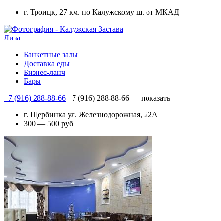
г. Троицк, 27 км. по Калужскому ш. от МКАД
Лиза
Банкетные залы
Доставка еды
Бизнес-ланч
Бары
+7 (916) 288-88-66
+7 (916) 288-88-66
— показать
г. Щербинка ул. Железнодорожная, 22А
300 — 500 руб.