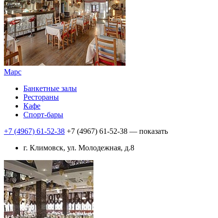
Марс
Банкетные залы
Рестораны
Кафе
Спорт-бары
+7 (4967) 61-52-38
+7 (4967) 61-52-38
— показать
г. Климовск, ул. Молодежная, д.8