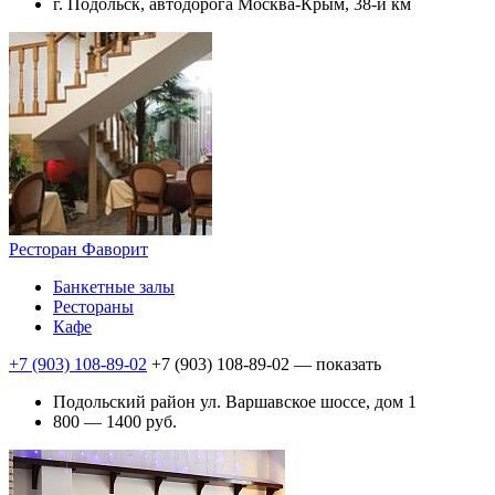
г. Подольск, автодорога Москва-Крым, 38-й км
Ресторан Фаворит
Банкетные залы
Рестораны
Кафе
+7 (903) 108-89-02
+7 (903) 108-89-02
— показать
Подольский район ул. Варшавское шоссе, дом 1
800 — 1400 руб.