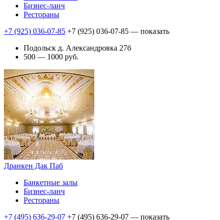
Бизнес-ланч
Рестораны
+7 (925) 036-07-85
+7 (925) 036-07-85
— показать
Подольск д. Александровка 27б
500 — 1000 руб.
Дранкен Дак Паб
Банкетные залы
Бизнес-ланч
Рестораны
+7 (495) 636-29-07
+7 (495) 636-29-07
— показать