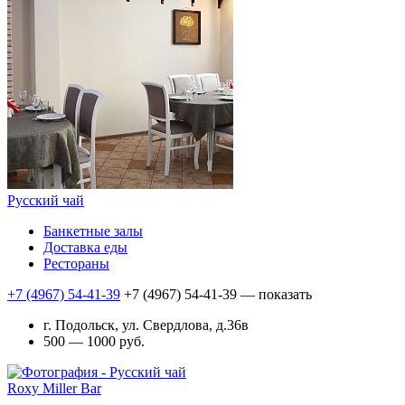
Русский чай
Банкетные залы
Доставка еды
Рестораны
+7 (4967) 54-41-39
+7 (4967) 54-41-39
— показать
г. Подольск, ул. Свердлова, д.36в
500 — 1000 руб.
Roxy Miller Bar