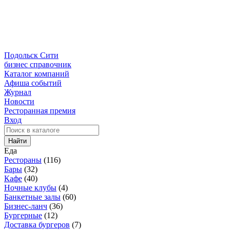
Подольск Сити
бизнес справочник
Каталог компаний
Афиша событий
Журнал
Новости
Ресторанная премия
Вход
Найти
Еда
Рестораны
(116)
Бары
(32)
Кафе
(40)
Ночные клубы
(4)
Банкетные залы
(60)
Бизнес-ланч
(36)
Бургерные
(12)
Доставка бургеров
(7)