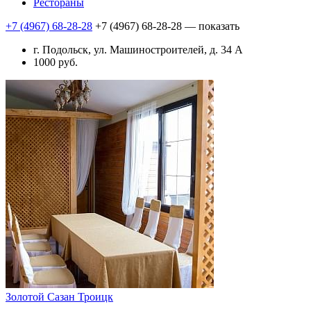
Рестораны
+7 (4967) 68-28-28
+7 (4967) 68-28-28
— показать
г. Подольск, ул. Машиностроителей, д. 34 А
1000 руб.
Золотой Сазан Троицк