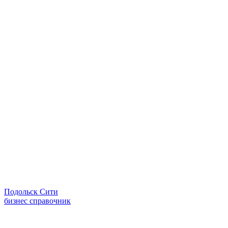
Подольск Сити
бизнес справочник