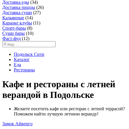
Доставка еды
(34)
Доставка пиццы
(26)
Доставка суши
(27)
Кальянные
(14)
Караоке клубы
(11)
Спорт-бары
(8)
Суши бары
(10)
Фаст-фуд
(12)
Подольск Сити
Каталог
Еда
Рестораны
Кафе и рестораны с летней
верандой в Подольске
Желаете посетить кафе или ресторан с летней террасой?
Поможем найти лучшую летнюю веранду!
Замок Айвенго