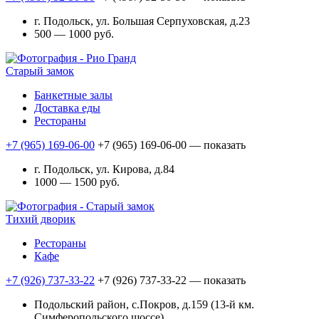
г. Подольск, ул. Большая Серпуховская, д.23
500 — 1000 руб.
Старый замок
Банкетные залы
Доставка еды
Рестораны
+7 (965) 169-06-00
+7 (965) 169-06-00
— показать
г. Подольск, ул. Кирова, д.84
1000 — 1500 руб.
Тихий дворик
Рестораны
Кафе
+7 (926) 737-33-22
+7 (926) 737-33-22
— показать
Подольский район, с.Покров, д.159 (13-й км.
Симферопольского шоссе)