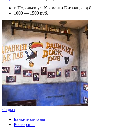
г. Подольск ул. Клемента Готвальда, д.8
1000 — 1500 руб.
Отдых
Банкетные залы
Рестораны