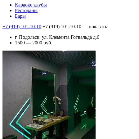
Караоке клубы
Рестораны
Бары
+7 (919) 101-10-10
+7 (919) 101-10-10
— показать
г. Подольск, ул. Клемента Готвальда д.6
1500 — 2000 руб.