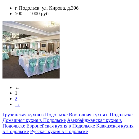
г. Подольск, ул. Кирова, д.39б
500 — 1000 руб.
←
1
2
→
Грузинская кухня в Подольске
Восточная кухня в Подольске
Домашняя кухня в Подольске
Азербайджанская кухня в
Подольске
Европейская кухня в Подольске
Кавказская кухня
в Подольске
Русская кухня в Подольске