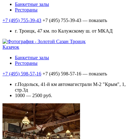
Банкетные залы
Рестораны
+7 (495) 755-39-43
+7 (495) 755-39-43
— показать
г. Троицк, 47 км. по Калужскому ш. от МКАД
Казачок
Банкетные залы
Рестораны
+7 (495) 598-57-16
+7 (495) 598-57-16
— показать
г.Подольск, 41-й км автомагистрали М-2 "Крым", 1,
стр.3д
1000 — 2500 руб.