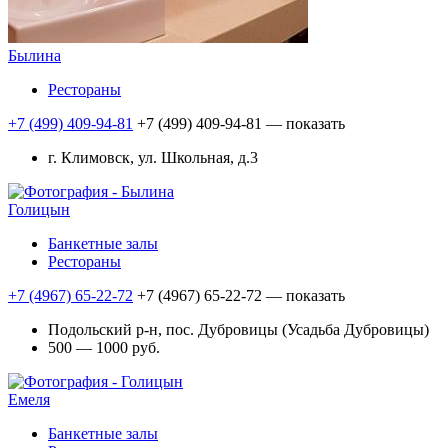
Былина
Рестораны
+7 (499) 409-94-81
+7 (499) 409-94-81
— показать
г. Климовск, ул. Школьная, д.3
Голицын
Банкетные залы
Рестораны
+7 (4967) 65-22-72
+7 (4967) 65-22-72
— показать
Подольский р-н, пос. Дубровицы (Усадьба Дубровицы)
500 — 1000 руб.
Емеля
Банкетные залы