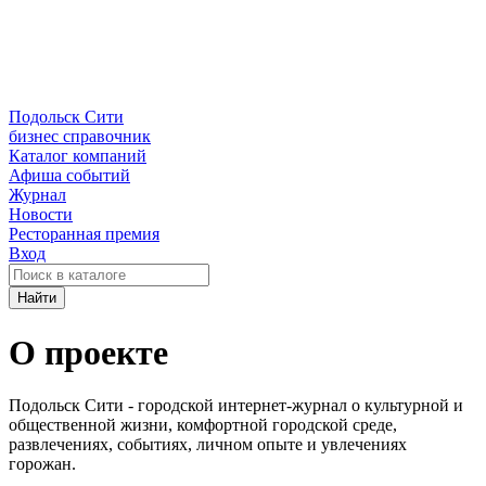
Подольск Сити
бизнес справочник
Каталог компаний
Афиша событий
Журнал
Новости
Ресторанная премия
Вход
Найти
О проекте
Подольск Сити - городской интернет-журнал о культурной и
общественной жизни, комфортной городской среде,
развлечениях, событиях, личном опыте и увлечениях
горожан.