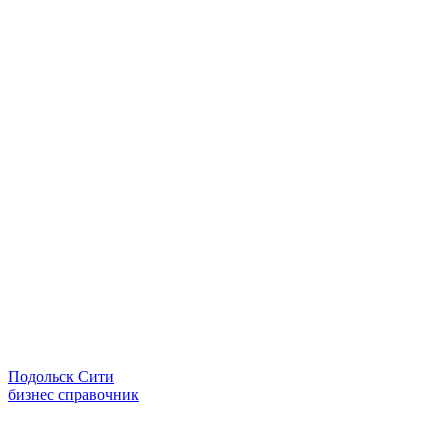
Подольск Сити
бизнес справочник