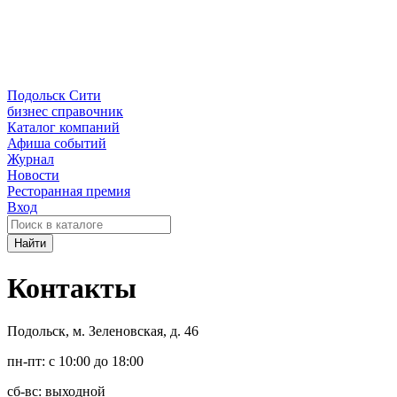
Подольск Сити
бизнес справочник
Каталог компаний
Афиша событий
Журнал
Новости
Ресторанная премия
Вход
Найти
Контакты
Подольск, м. Зеленовская, д. 46
пн-пт:
с 10:00 до 18:00
сб-вс:
выходной