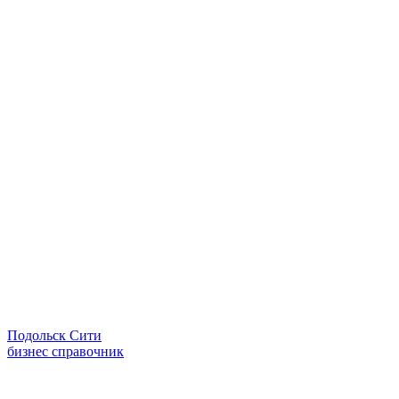
Подольск Сити
бизнес справочник