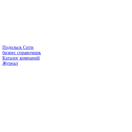
Подольск Сити
бизнес справочник
Каталог компаний
Журнал