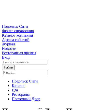
Подольск Сити
бизнес справочник
Каталог компаний
Афиша событий
Журнал
Новости
Ресторанная премия
Вход
Найти
Подольск Сити
Каталог
Еда
Рестораны
Постоялый Двор