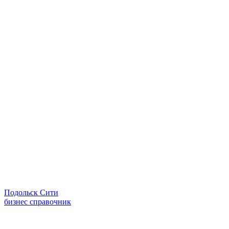
Подольск Сити
бизнес справочник