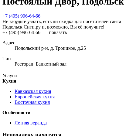
Постоялый Двор, Подольск
+7 (495) 996-64-66
Не забудьте узнать, есть ли скидка для посетителей сайта
Подольск Сити.ру и, возможно, Вы её получите!
+7 (495) 996-64-66
— показать
Адрес
Подольский р-н, д. Троицкое, д.25
Тип
Ресторан, Банкетный зал
Услуги
Кухня
Кавказская кухня
Европейская кухня
Восточная кухня
Особенности
Летняя веранда
Неподалеку находятся