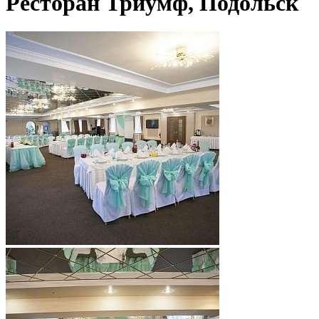
Ресторан Триумф, Подольск