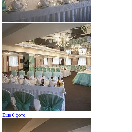
Еще 6 фото