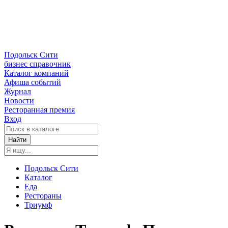
Подольск Сити
бизнес справочник
Каталог компаний
Афиша событий
Журнал
Новости
Ресторанная премия
Вход
Найти
Подольск Сити
Каталог
Еда
Рестораны
Триумф