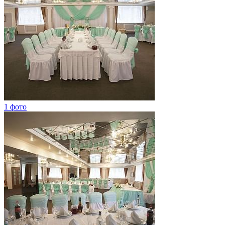
1 фото