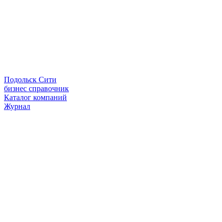
Подольск Сити
бизнес справочник
Каталог компаний
Журнал