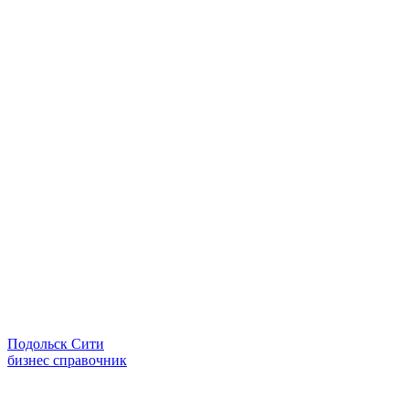
Подольск Сити
бизнес справочник