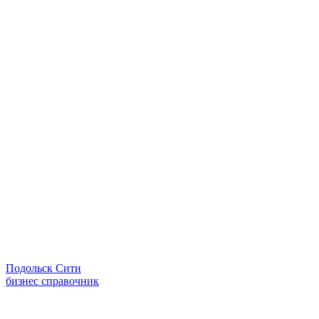
Подольск Сити
бизнес справочник