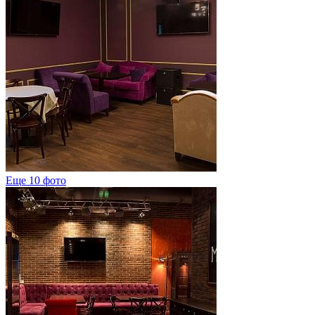
Еще 10 фото