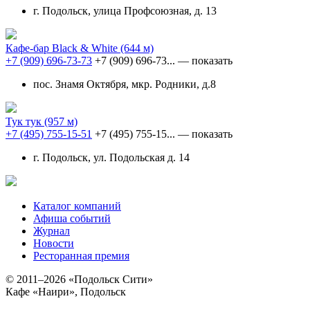
г. Подольск, улица Профсоюзная, д. 13
Кафе-бар Black & White
(644 м)
+7 (909) 696-73-73
+7 (909) 696-73...
— показать
пос. Знамя Октября, мкр. Родники, д.8
Тук тук
(957 м)
+7 (495) 755-15-51
+7 (495) 755-15...
— показать
г. Подольск, ул. Подольская д. 14
Каталог компаний
Афиша событий
Журнал
Новости
Ресторанная премия
© 2011–2026 «Подольск Сити»
Кафе «Наири», Подольск