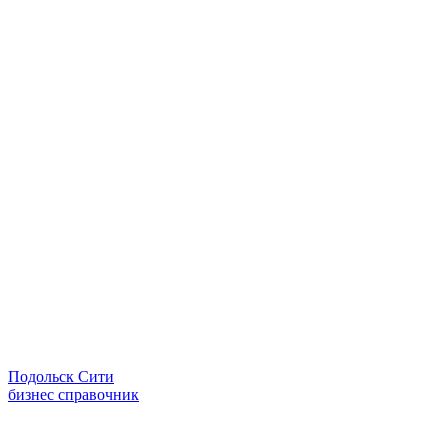
Подольск Сити
бизнес справочник