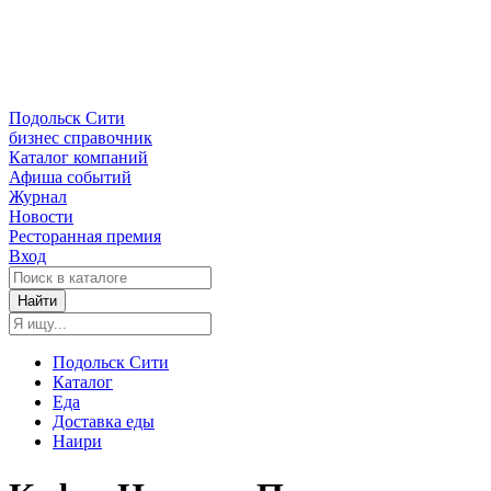
Подольск Сити
бизнес справочник
Каталог компаний
Афиша событий
Журнал
Новости
Ресторанная премия
Вход
Найти
Подольск Сити
Каталог
Еда
Доставка еды
Наири