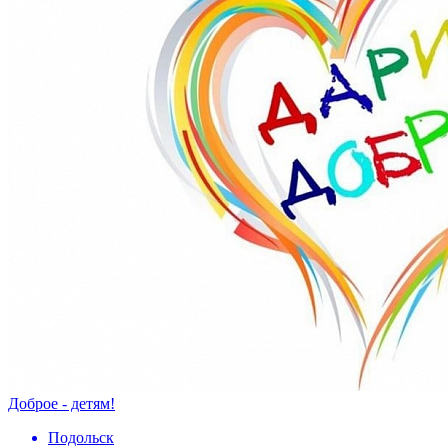
Доброе - детям!
Подольск