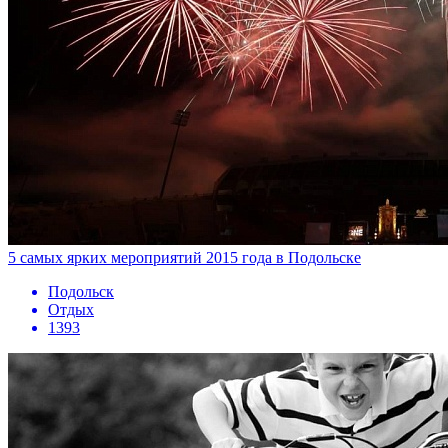
5 самых ярких мероприятий 2015 года в Подольске
Подольск
Отдых
1393