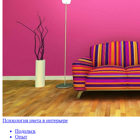
Психология цвета в интерьере
Подольск
Опыт