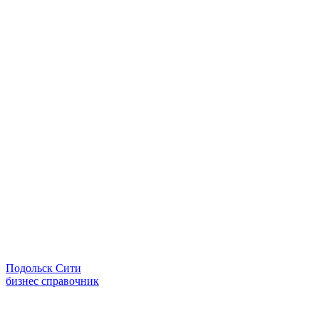
Подольск Сити
бизнес справочник