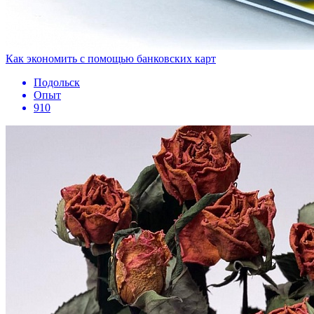
Как экономить с помощью банковских карт
Подольск
Опыт
910