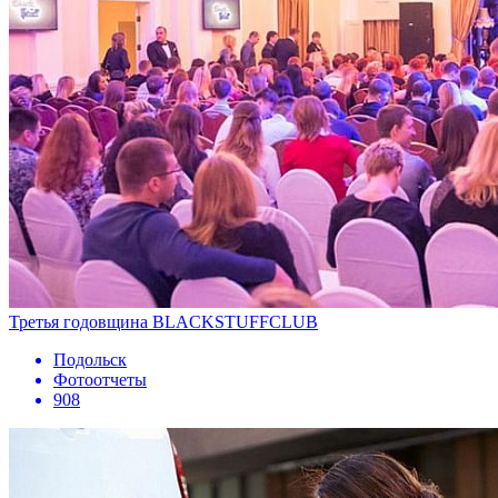
Третья годовщина BLACKSTUFFCLUB
Подольск
Фотоотчеты
908