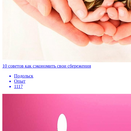
10 советов как сэкономить свои сбережения
Подольск
Опыт
1117