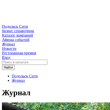
Подольск Сити
бизнес справочник
Каталог компаний
Афиша событий
Журнал
Новости
Ресторанная премия
Вход
Найти
Подольск Сити
Журнал
Журнал