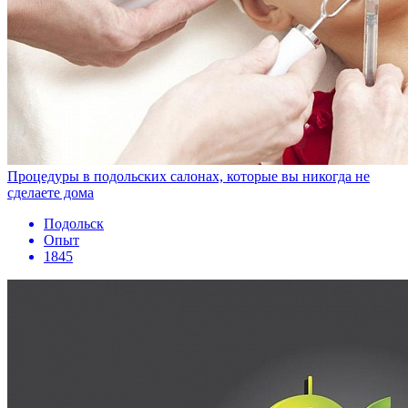
Процедуры в подольских салонах, которые вы никогда не
сделаете дома
Подольск
Опыт
1845