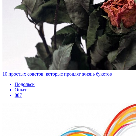
10 простых советов, которые продлят жизнь букетов
Подольск
Опыт
887