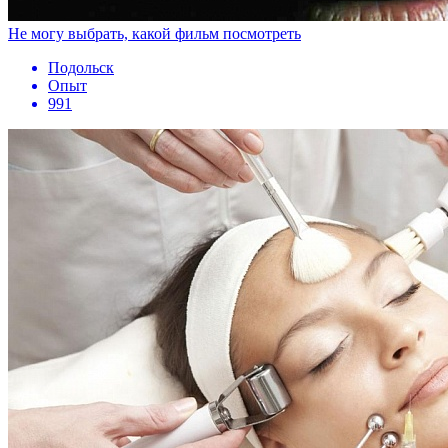
Не могу выбрать, какой фильм посмотреть
Подольск
Опыт
991