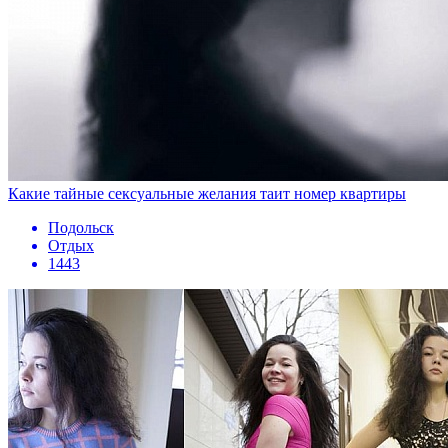
Какие тайные сексуальные желания таит номер квартиры
Подольск
Отдых
1443