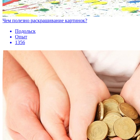
Чем полезно раскрашивание картинок?
Подольск
Опыт
1356