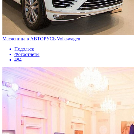
Масленица в АВТОРУСЬ Volkswagen
Подольск
Фотоотчеты
484