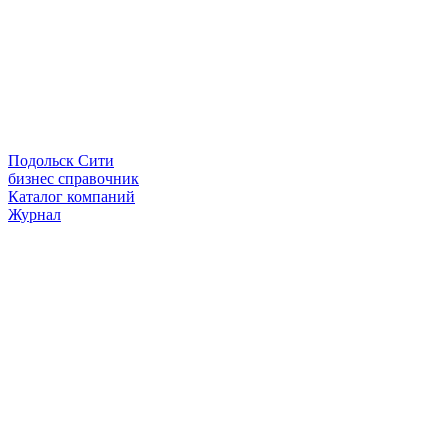
Подольск Сити
бизнес справочник
Каталог компаний
Журнал