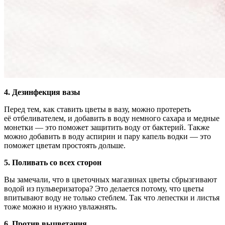
4. Дезинфекция вазы
Перед тем, как ставить цветы в вазу, можно протереть
её отбеливателем, и добавить в воду немного сахара и медные
монетки — это поможет защитить воду от бактерий. Также
можно добавить в воду аспирин и пару капель водки — это
поможет цветам простоять дольше.
5. Поливать со всех сторон
Вы замечали, что в цветочных магазинах цветы сбрызгивают
водой из пульверизатора? Это делается потому, что цветы
впитывают воду не только стеблем. Так что лепестки и листья
тоже можно и нужно увлажнять.
6. Против выцветания