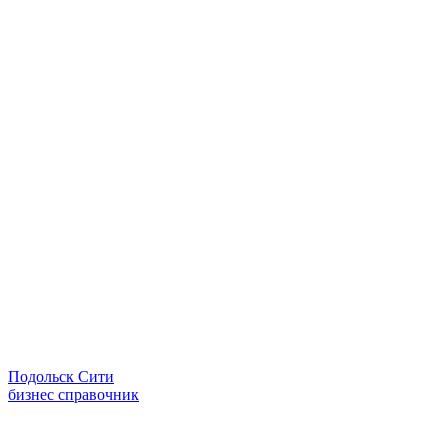
Подольск Сити
бизнес справочник