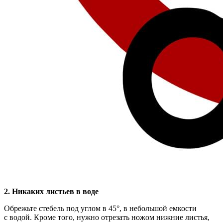
2. Никаких листьев в воде
Обрежьте стебель под углом в 45°, в небольшой емкости
с водой. Кроме того, нужно отрезать ножом нижние листья,