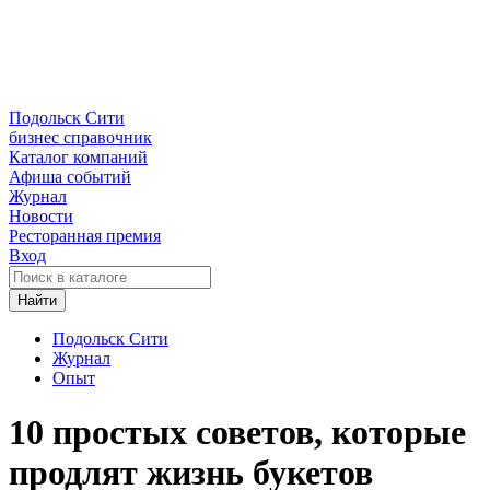
Подольск Сити
бизнес справочник
Каталог компаний
Афиша событий
Журнал
Новости
Ресторанная премия
Вход
Найти
Подольск Сити
Журнал
Опыт
10 простых советов, которые
продлят жизнь букетов