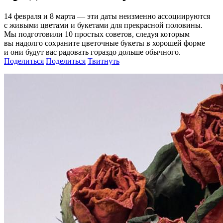
14 февраля и 8 марта — эти даты неизменно ассоциируются
с живыми цветами и букетами для прекрасной половины.
Мы подготовили 10 простых советов, следуя которым
вы надолго сохраните цветочные букеты в хорошей форме
и они будут вас радовать гораздо дольше обычного.
Поделиться
Поделиться
Твитнуть