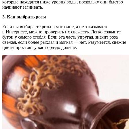
которые находятся ниже уровня воды, поскольку они быстро
начинают загнивать.
3. Как выбрать розы
Если вы выбираете розы в магазине, а не заказываете
в Интернете, можно проверить их свежесть. Легко сожмите
бутон у самого стебля. Если эта часть упругая, значит роза
свежая, если более рыхлая и мягкая — нет. Разумеется, свежие
цветы простоят у вас гораздо дольше.