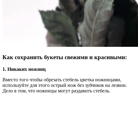
Как сохранить букеты свежими и красивыми:
1. Никаких ножниц
Вместо того чтобы обрезать стебель цветка ножницами,
используйте для этого острый нож без зубчиков на лезвии.
Дело в том, что ножницы могут раздавить стебель.