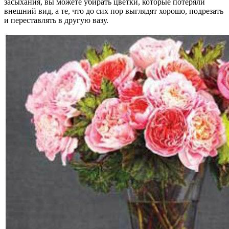
засыхания, вы можете убирать цветки, которые потеряли
внешний вид, а те, что до сих пор выглядят хорошо, подрезать
и переставлять в другую вазу.