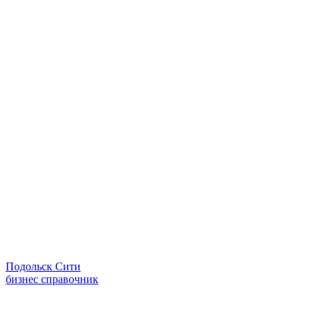
Подольск Сити
бизнес справочник