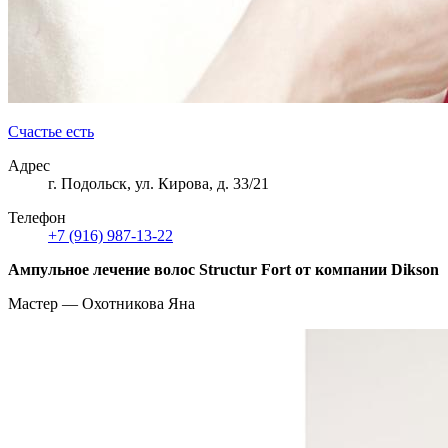
Счастье есть
Адрес
г. Подольск, ул. Кирова, д. 33/21
Телефон
+7 (916) 987-13-22
Ампульное лечение волос Structur Fort от компании Dikson
Мастер — Охотникова Яна