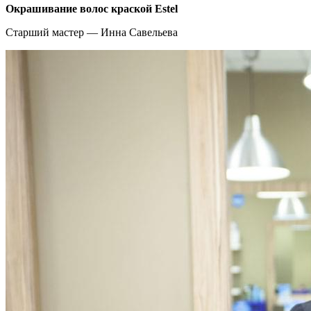
Окрашивание волос краской Estel
Старший мастер — Инна Савельева