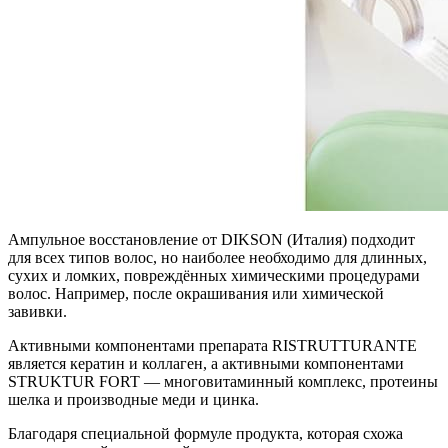
Ампульное восстановление от DIKSON (Италия) подходит
для всех типов волос, но наиболее необходимо для длинных,
сухих и ломких, повреждённых химическими процедурами
волос. Например, после окрашивания или химической
завивки.
Активными компонентами препарата RISTRUTTURANTE
является кератин и коллаген, а активными компонентами
STRUKTUR FORT — многовитаминный комплекс, протеины
шелка и производные меди и цинка.
Благодаря специальной формуле продукта, которая схожа