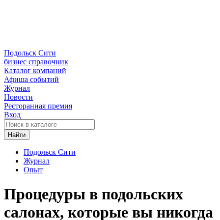
Подольск Сити
бизнес справочник
Каталог компаний
Афиша событий
Журнал
Новости
Ресторанная премия
Вход
Найти
Подольск Сити
Журнал
Опыт
Процедуры в подольских
салонах, которые вы никогда