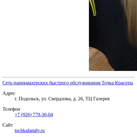
Сеть парикмахерских быстрого обслуживания Точка Красоты
Адрес
г. Подольск, ул. Свердлова, д. 26, ТЦ Галерея
Телефон
+7 (926) 779-30-04
Сайт
tochkafamily.ru