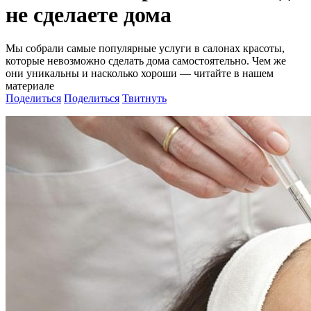
не сделаете дома
Мы собрали самые популярные услуги в салонах красоты,
которые невозможно сделать дома самостоятельно. Чем же
они уникальны и насколько хороши — читайте в нашем
материале
Поделиться
Поделиться
Твитнуть