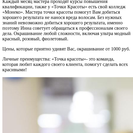
Каждый месяц мастера проходят курсы повышения
квалификации, также у «Точки Красоты» есть свой колледж
«Монеко». Мастера точки красоты помогут Вам добиться
хорошего результата не нанося вреда волосам. Без нужных
знаний невозможно добиться хорошего результата, именно
поэтому Инна советует обращаться к профессионалам своего
дела. Окрашивание любой сложности, включая ультра модный
красный, розовый, фиолетовый.
Цены, которые приятно удивят Вас, окрашивание от 1000 руб.
Личные преимущества: «Точка красоты»- это команда,
которая любит каждого своего клиента, помогут сделать всех
красивыми!