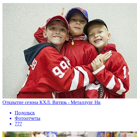
Открытие сезона КХЛ. Витязь - Металлург Нк
Подольск
Фотоотчеты
777