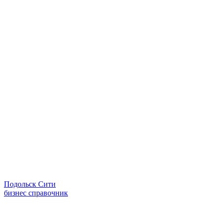
Подольск Сити
бизнес справочник