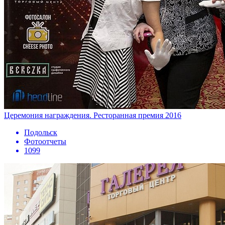
Церемония награждения. Ресторанная премия 2016
Подольск
Фотоотчеты
1099