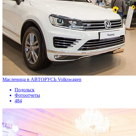
Масленица в АВТОРУСЬ Volkswagen
Подольск
Фотоотчеты
484