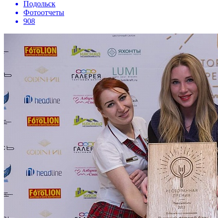
Подольск
Фотоотчеты
908