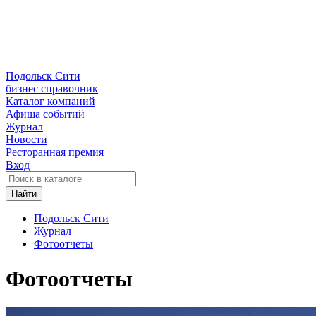
Подольск Сити
бизнес справочник
Каталог компаний
Афиша событий
Журнал
Новости
Ресторанная премия
Вход
Найти
Подольск Сити
Журнал
Фотоотчеты
Фотоотчеты