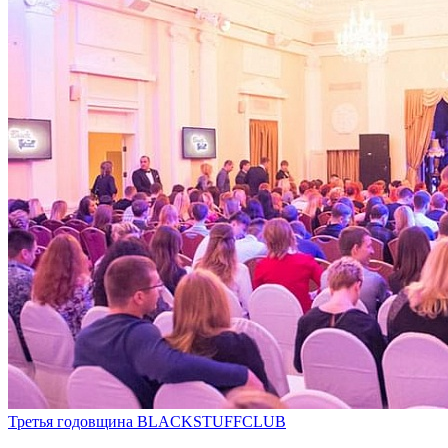
Третья годовщина BLACKSTUFFCLUB