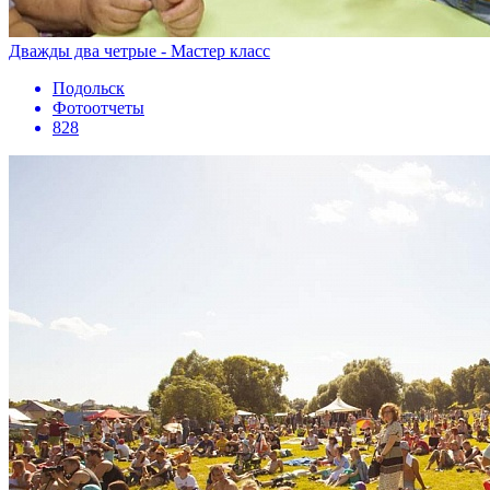
Дважды два четрые - Мастер класс
Подольск
Фотоотчеты
828