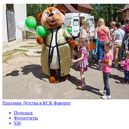
Праздник Детства в КСК Фаворит
Подольск
Фотоотчеты
930