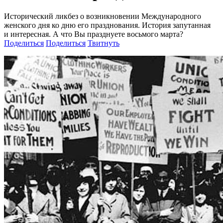
Исторический ликбез о возникновении Международного
женского дня ко дню его празднования. История запутанная
и интересная. А что Вы празднуете восьмого марта?
Поделиться
Поделиться
Твитнуть