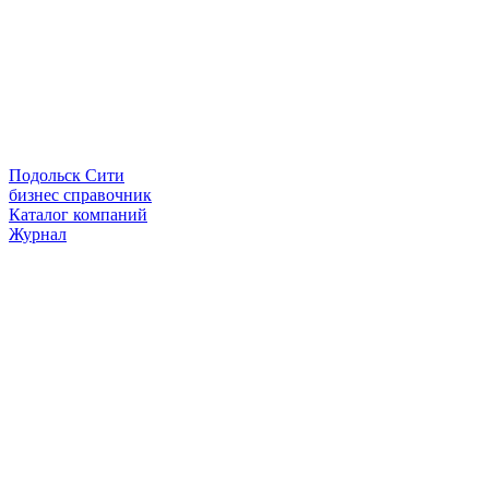
Подольск Сити
бизнес справочник
Каталог компаний
Журнал