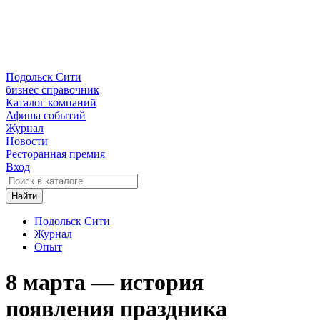
Подольск Сити
бизнес справочник
Каталог компаний
Афиша событий
Журнал
Новости
Ресторанная премия
Вход
Найти
Подольск Сити
Журнал
Опыт
8 марта — история
появления праздника