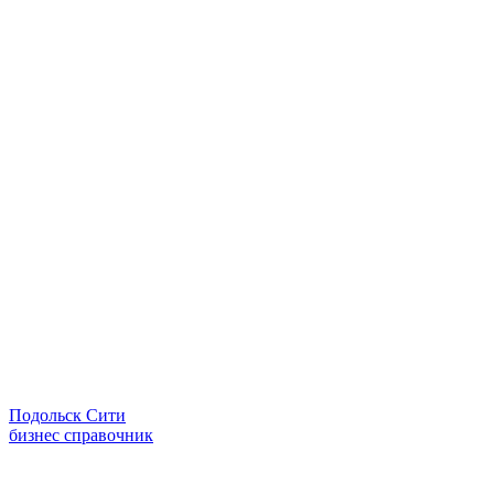
Подольск Сити
бизнес справочник