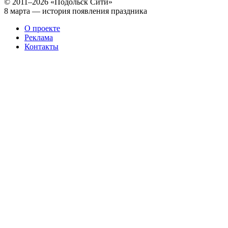
© 2011–2026 «Подольск Сити»
8 марта — история появления праздника
О проекте
Реклама
Контакты