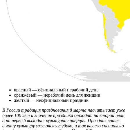
красный — официальный нерабочий день
оранжевый — нерабочий день для женщин
жёлтый — неофициальный праздник
В России традиция празднования 8 марта насчитывает уже
более 100 лет и значение праздника отходит на второй план,
а на первый выходит культурная инерция. Праздник вошел
в нашу культуру уже очень глубоко, и так как его специально