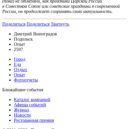
(пока) не отменяли, как праздники Царской России
в Совестком Союзе или советские праздники в современной
России, он продолжает сохранять свою актуальность.
Поделиться
Поделиться
Твитнуть
Дмитрий Виноградов
Подольск
Опыт
2597
Город
Еда
Отдых
Опыт
Фотоотчеты
Ближайшие события
Каталог компаний
Афиша событий
Журнал
Новости
Ресторанная премия