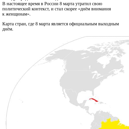
В настоящее время в России 8 марта утратил свою
политический контекст, и стал скорее «днём внимания
к женщинам».
Карта стран, где 8 марта является официальным выходным
днём.