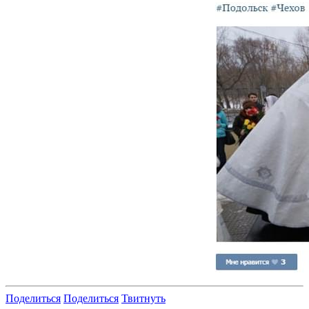
Поделиться
Поделиться
Твитнуть