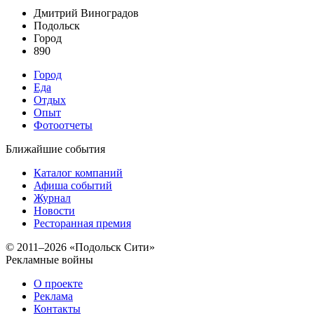
Дмитрий Виноградов
Подольск
Город
890
Город
Еда
Отдых
Опыт
Фотоотчеты
Ближайшие события
Каталог компаний
Афиша событий
Журнал
Новости
Ресторанная премия
© 2011–2026 «Подольск Сити»
Рекламные войны
О проекте
Реклама
Контакты