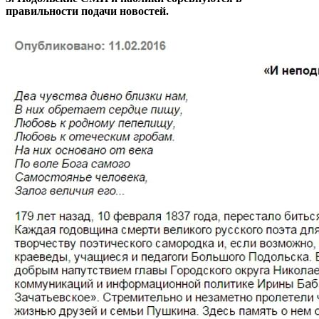
правильности подачи новостей.