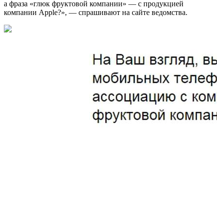
а фраза «глюк фруктовой компании» — с продукцией
компании Apple?», — спрашивают на сайте ведомства.