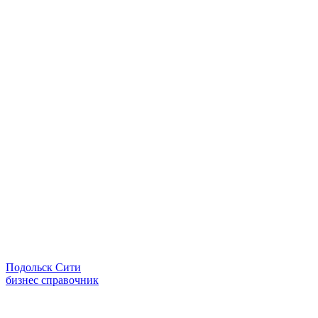
Подольск Сити
бизнес справочник