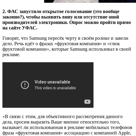
2. ФАС запустило открытое голосование (это вообще
законно?), чтобы выявить вину или отсутствие оной
производителей электроники. Опрос можно пройти прямо
на сайте УФАС.
Говорят, что Samsung пересёк черту в своём ролике и завели
дело. Речь идёт о фразах «фруктовая компания» и «глюк
фруктовой компании», которые Samsung использовал в своей
рекламе.
«В связи с этим, для объективного рассмотрения данного
дела, просим выразить Ваше мнение относительно того,
вызывает ли использованная в рекламе мобильных телефонов
фраза «фруктовая компания» ассоциацию с компанией Apple,