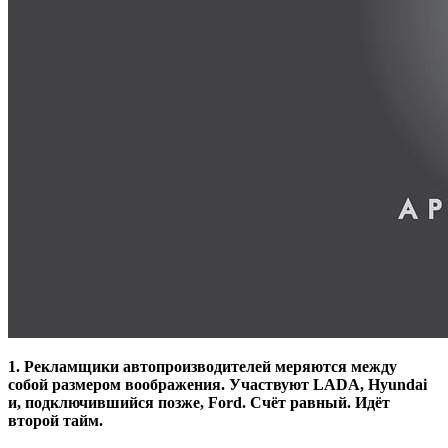
1. Рекламщики автопроизводителей меряются между
собой размером воображения. Участвуют LADA, Hyundai
и, подключившийся позже, Ford. Счёт равный. Идёт
второй тайм.