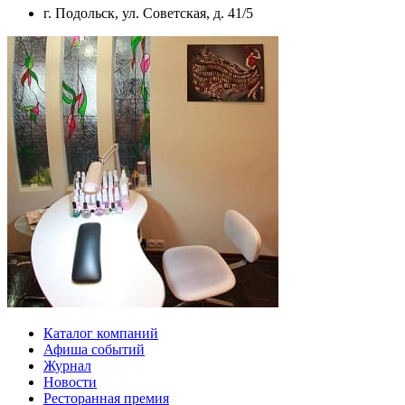
г. Подольск, ул. Советская, д. 41/5
Каталог компаний
Афиша событий
Журнал
Новости
Ресторанная премия