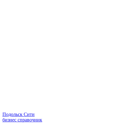
Подольск Сити
бизнес справочник