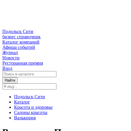
Подольск Сити
бизнес справочник
Каталог компаний
Афиша событий
Журнал
Новости
Ресторанная премия
Вход
Найти
Подольск Сити
Каталог
Красота и здоровье
Салоны красоты
Валькирия