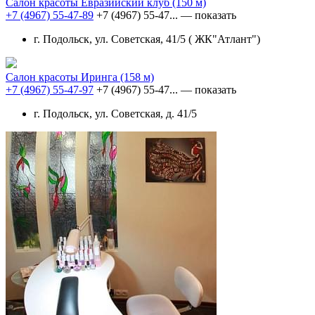
Салон красоты Евразийский клуб
(150 м)
+7 (4967) 55-47-89
+7 (4967) 55-47...
— показать
г. Подольск, ул. Советская, 41/5 ( ЖК"Атлант")
Салон красоты Иринга
(158 м)
+7 (4967) 55-47-97
+7 (4967) 55-47...
— показать
г. Подольск, ул. Советская, д. 41/5