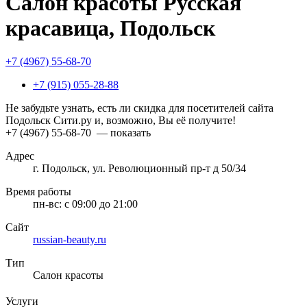
Салон красоты Русская
красавица, Подольск
+7 (4967) 55-68-70
+7 (915) 055-28-88
Не забудьте узнать, есть ли скидка для посетителей сайта
Подольск Сити.ру и, возможно, Вы её получите!
+7 (4967) 55-68-70
— показать
Адрес
г. Подольск, ул. Революционный пр-т д 50/34
Время работы
пн-вс:
с 09:00 до 21:00
Сайт
russian-beauty.ru
Тип
Салон красоты
Услуги