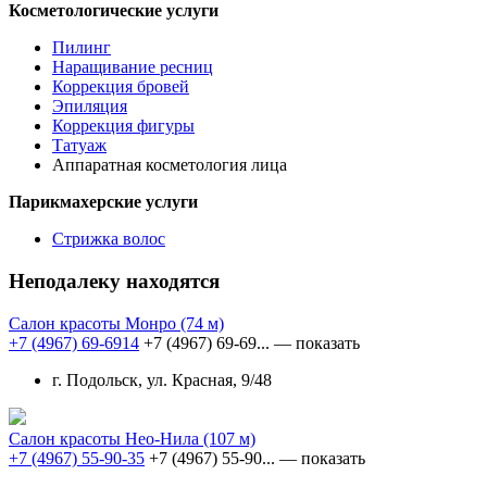
Косметологические услуги
Пилинг
Наращивание ресниц
Коррекция бровей
Эпиляция
Коррекция фигуры
Татуаж
Аппаратная косметология лица
Парикмахерские услуги
Стрижка волос
Неподалеку находятся
Салон красоты Монро
(74 м)
+7 (4967) 69-6914
+7 (4967) 69-69...
— показать
г. Подольск, ул. Красная, 9/48
Салон красоты Нео-Нила
(107 м)
+7 (4967) 55-90-35
+7 (4967) 55-90...
— показать