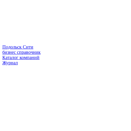
Подольск Сити
бизнес справочник
Каталог компаний
Журнал