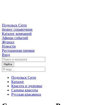
Подольск Сити
бизнес справочник
Каталог компаний
Афиша событий
Журнал
Новости
Ресторанная премия
Вход
Найти
Подольск Сити
Каталог
Красота и здоровье
Салоны красоты
Русская красавица