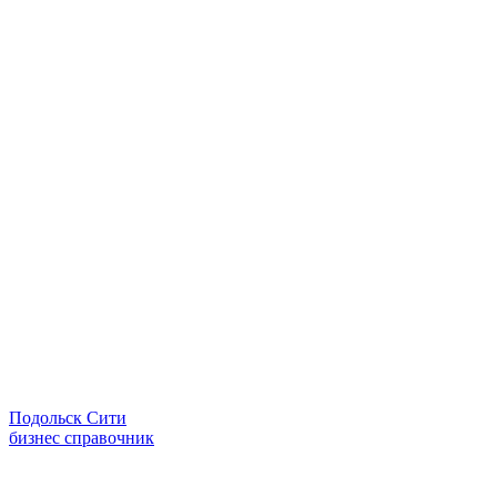
Подольск Сити
бизнес справочник