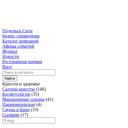
Подольск Сити
бизнес справочник
Каталог компаний
Афиша событий
Журнал
Новости
Ресторанная премия
Вход
Найти
Красота и здоровье
Салоны красоты
(146)
Косметологии
(35)
Маникюрные салоны
(41)
Парикмахерские
(4)
Сауны и Бани
(33)
Солярии
(17)