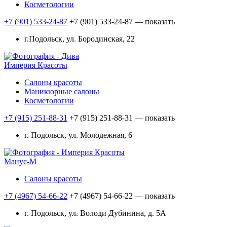
Косметологии
+7 (901) 533-24-87
+7 (901) 533-24-87
— показать
г.Подольск, ул. Бородинская, 22
Империя Красоты
Салоны красоты
Маникюрные салоны
Косметологии
+7 (915) 251-88-31
+7 (915) 251-88-31
— показать
г. Подольск, ул. Молодежная, 6
Манус-М
Салоны красоты
+7 (4967) 54-66-22
+7 (4967) 54-66-22
— показать
г. Подольск, ул. Володи Дубинина, д. 5А