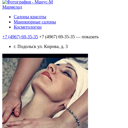
Мармелад
Салоны красоты
Маникюрные салоны
Косметологии
+7 (4967) 69-35-35
+7 (4967) 69-35-35
— показать
г. Подольск ул. Кирова, д. 3