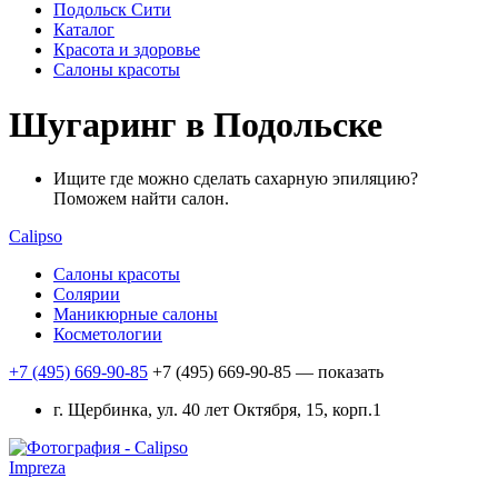
Подольск Сити
Каталог
Красота и здоровье
Салоны красоты
Шугаринг в Подольске
Ищите где можно сделать сахарную эпиляцию?
Поможем найти салон.
Calipso
Салоны красоты
Солярии
Маникюрные салоны
Косметологии
+7 (495) 669-90-85
+7 (495) 669-90-85
— показать
г. Щербинка, ул. 40 лет Октября, 15, корп.1
Impreza