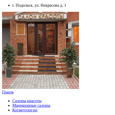
г. Подольск, ул. Некрасова д. 1
Грааль
Салоны красоты
Маникюрные салоны
Косметологии