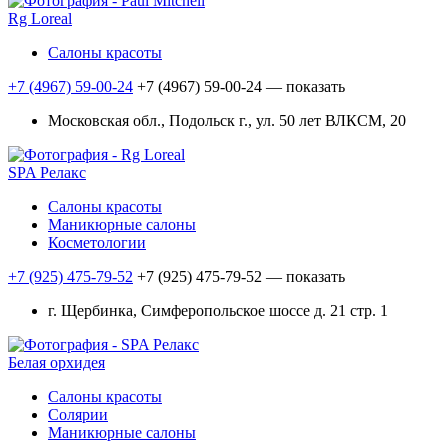
Rg Loreal
Салоны красоты
+7 (4967) 59-00-24
+7 (4967) 59-00-24
— показать
Московская обл., Подольск г., ул. 50 лет ВЛКСМ, 20
SPA Релакс
Салоны красоты
Маникюрные салоны
Косметологии
+7 (925) 475-79-52
+7 (925) 475-79-52
— показать
г. Щербинка, Симферопольское шоссе д. 21 стр. 1
Белая орхидея
Салоны красоты
Солярии
Маникюрные салоны