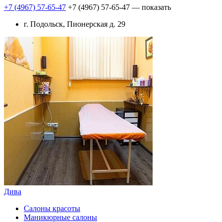
+7 (4967) 57-65-47
+7 (4967) 57-65-47
— показать
г. Подольск, Пионерская д. 29
Дива
Салоны красоты
Маникюрные салоны