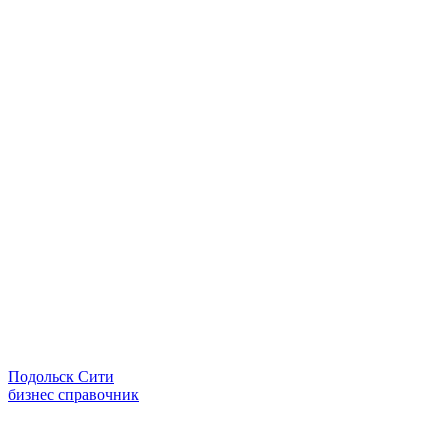
Подольск Сити
бизнес справочник