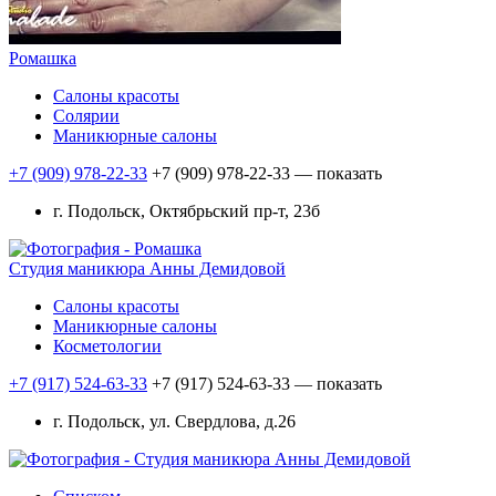
Ромашка
Салоны красоты
Солярии
Маникюрные салоны
+7 (909) 978-22-33
+7 (909) 978-22-33
— показать
г. Подольск, Октябрьский пр-т, 23б
Студия маникюра Анны Демидовой
Салоны красоты
Маникюрные салоны
Косметологии
+7 (917) 524-63-33
+7 (917) 524-63-33
— показать
г. Подольск, ул. Свердлова, д.26