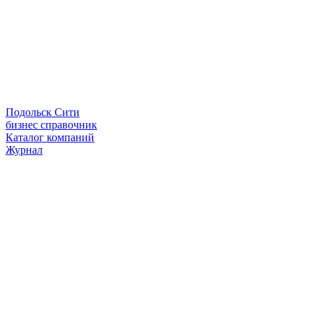
Подольск Сити
бизнес справочник
Каталог компаний
Журнал