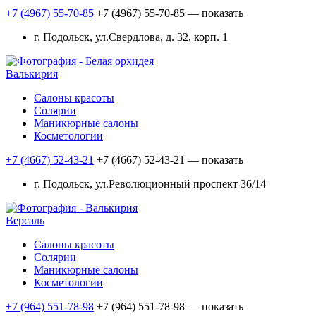
+7 (4967) 55-70-85
+7 (4967) 55-70-85
— показать
г. Подольск, ул.Свердлова, д. 32, корп. 1
Валькирия
Салоны красоты
Солярии
Маникюрные салоны
Косметологии
+7 (4667) 52-43-21
+7 (4667) 52-43-21
— показать
г. Подольск, ул.Революционный проспект 36/14
Версаль
Салоны красоты
Солярии
Маникюрные салоны
Косметологии
+7 (964) 551-78-98
+7 (964) 551-78-98
— показать