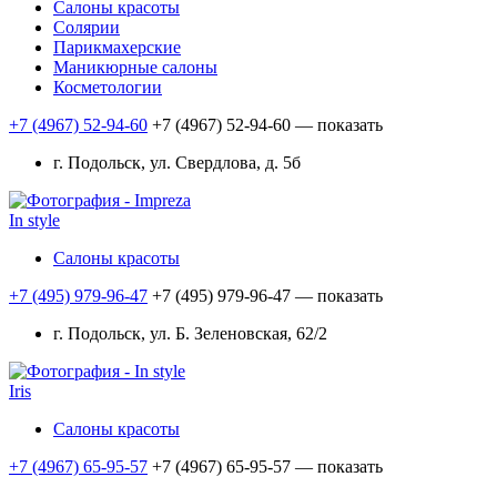
Салоны красоты
Солярии
Парикмахерские
Маникюрные салоны
Косметологии
+7 (4967) 52-94-60
+7 (4967) 52-94-60
— показать
г. Подольск, ул. Свердлова, д. 5б
In style
Салоны красоты
+7 (495) 979-96-47
+7 (495) 979-96-47
— показать
г. Подольск, ул. Б. Зеленовская, 62/2
Iris
Салоны красоты
+7 (4967) 65-95-57
+7 (4967) 65-95-57
— показать