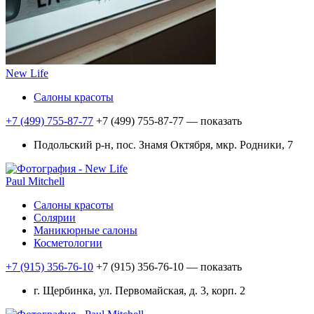
New Life
Салоны красоты
+7 (499) 755-87-77
+7 (499) 755-87-77
— показать
Подольский р-н, пос. Знамя Октября, мкр. Родники, 7
Paul Mitchell
Салоны красоты
Солярии
Маникюрные салоны
Косметологии
+7 (915) 356-76-10
+7 (915) 356-76-10
— показать
г. Щербинка, ул. Первомайская, д. 3, корп. 2