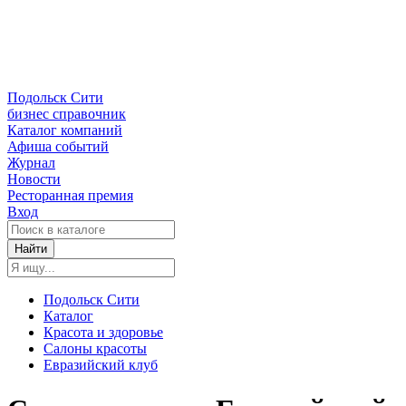
Подольск Сити
бизнес справочник
Каталог компаний
Афиша событий
Журнал
Новости
Ресторанная премия
Вход
Найти
Подольск Сити
Каталог
Красота и здоровье
Салоны красоты
Евразийский клуб