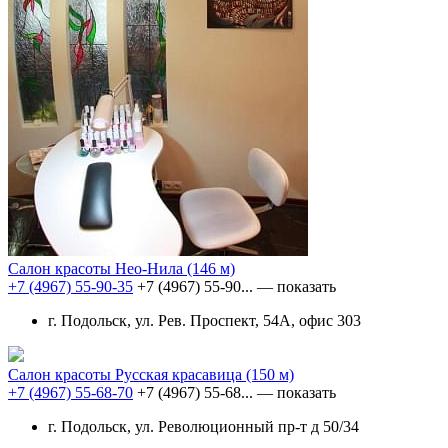
Салон красоты Нео-Нила
(146 м)
+7 (4967) 55-90-35
+7 (4967) 55-90...
— показать
г. Подольск, ул. Рев. Проспект, 54А, офис 303
Салон красоты Русская красавица
(150 м)
+7 (4967) 55-68-70
+7 (4967) 55-68...
— показать
г. Подольск, ул. Революционный пр-т д 50/34