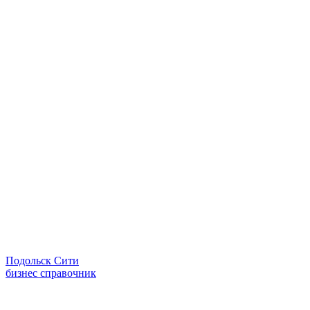
Подольск Сити
бизнес справочник