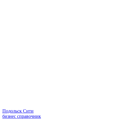
Подольск Сити
бизнес справочник