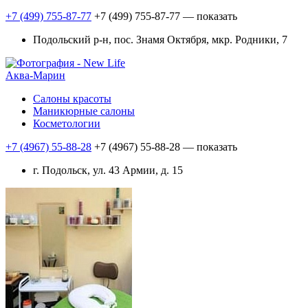
+7 (499) 755-87-77
+7 (499) 755-87-77
— показать
Подольский р-н, пос. Знамя Октября, мкр. Родники, 7
Аква-Марин
Салоны красоты
Маникюрные салоны
Косметологии
+7 (4967) 55-88-28
+7 (4967) 55-88-28
— показать
г. Подольск, ул. 43 Армии, д. 15