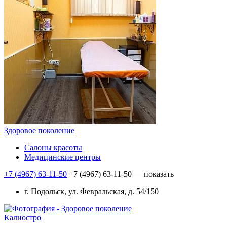
Здоровое поколение
Салоны красоты
Медицинские центры
+7 (4967) 63-11-50
+7 (4967) 63-11-50
— показать
г. Подольск, ул. Февральская, д. 54/150
Калиостро