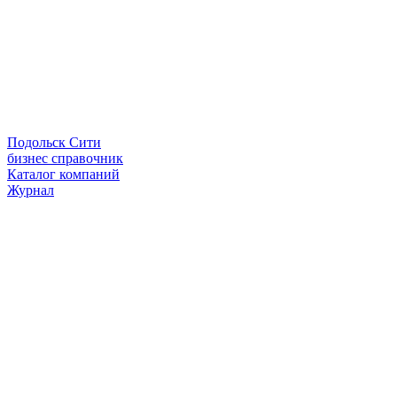
Подольск Сити
бизнес справочник
Каталог компаний
Журнал