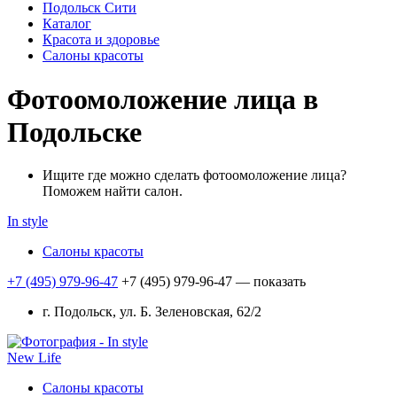
Подольск Сити
Каталог
Красота и здоровье
Салоны красоты
Фотоомоложение лица в
Подольске
Ищите где можно сделать фотоомоложение лица?
Поможем найти салон.
In style
Салоны красоты
+7 (495) 979-96-47
+7 (495) 979-96-47
— показать
г. Подольск, ул. Б. Зеленовская, 62/2
New Life
Салоны красоты