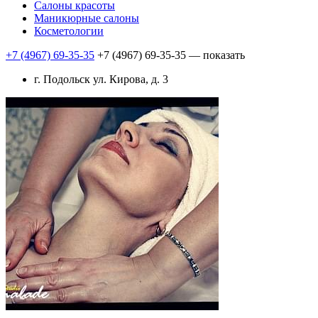
Салоны красоты
Маникюрные салоны
Косметологии
+7 (4967) 69-35-35
+7 (4967) 69-35-35
— показать
г. Подольск ул. Кирова, д. 3