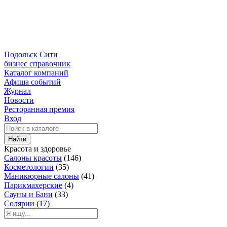
Подольск Сити
бизнес справочник
Каталог компаний
Афиша событий
Журнал
Новости
Ресторанная премия
Вход
Найти
Красота и здоровье
Салоны красоты
(146)
Косметологии
(35)
Маникюрные салоны
(41)
Парикмахерские
(4)
Сауны и Бани
(33)
Солярии
(17)