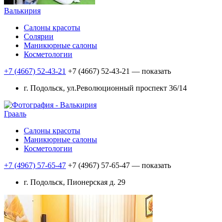
Валькирия
Салоны красоты
Солярии
Маникюрные салоны
Косметологии
+7 (4667) 52-43-21
+7 (4667) 52-43-21
— показать
г. Подольск, ул.Революционный проспект 36/14
Грааль
Салоны красоты
Маникюрные салоны
Косметологии
+7 (4967) 57-65-47
+7 (4967) 57-65-47
— показать
г. Подольск, Пионерская д. 29