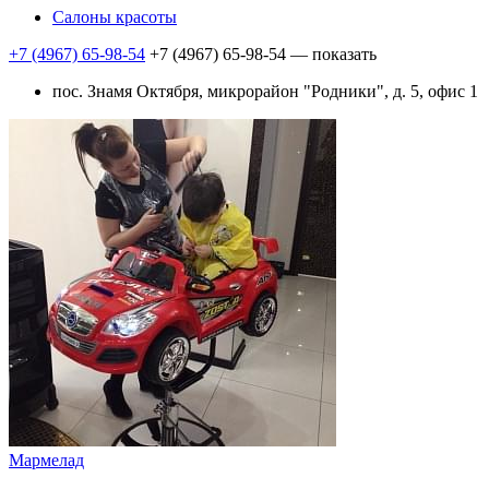
Салоны красоты
+7 (4967) 65-98-54
+7 (4967) 65-98-54
— показать
пос. Знамя Октября, микрорайон "Родники", д. 5, офис 1
Мармелад