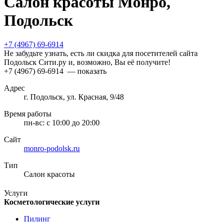
Салон красоты Монро,
Подольск
+7 (4967) 69-6914
Не забудьте узнать, есть ли скидка для посетителей сайта
Подольск Сити.ру и, возможно, Вы её получите!
+7 (4967) 69-6914
— показать
Адрес
г. Подольск, ул. Красная, 9/48
Время работы
пн-вс:
с 10:00 до 20:00
Сайт
monro-podolsk.ru
Тип
Салон красоты
Услуги
Косметологические услуги
Пилинг