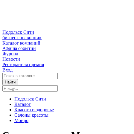
Подольск Сити
бизнес справочник
Каталог компаний
Афиша событий
Журнал
Новости
Ресторанная премия
Вход
Найти
Подольск Сити
Каталог
Красота и здоровье
Салоны красоты
Монро