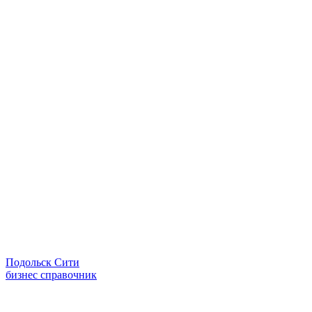
Подольск Сити
бизнес справочник