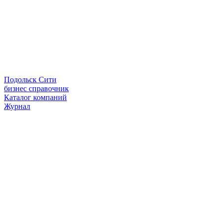
Подольск Сити
бизнес справочник
Каталог компаний
Журнал