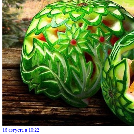
16 августа в 10:22