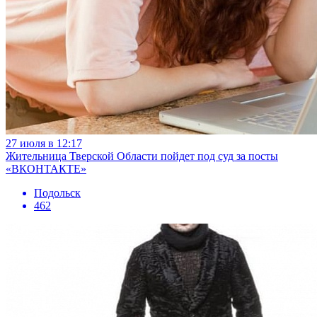
27 июля в 12:17
Жительница Тверской Области пойдет под суд за посты
«ВКОНТАКТЕ»
Подольск
462