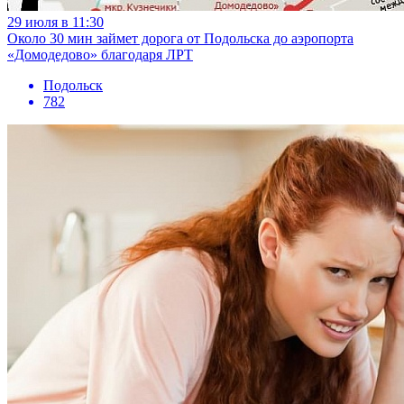
29 июля в 11:30
Около 30 мин займет дорога от Подольска до аэропорта
«Домодедово» благодаря ЛРТ
Подольск
782