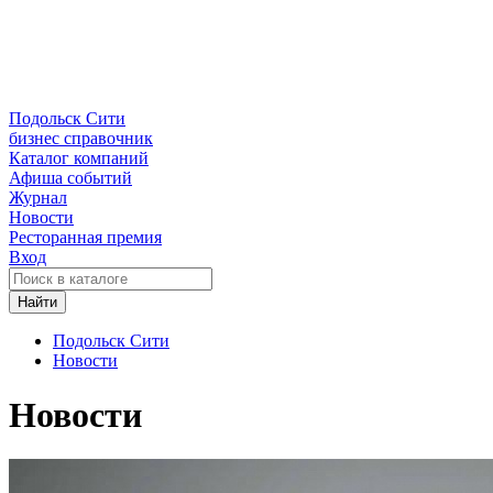
Подольск Сити
бизнес справочник
Каталог компаний
Афиша событий
Журнал
Новости
Ресторанная премия
Вход
Найти
Подольск Сити
Новости
Новости