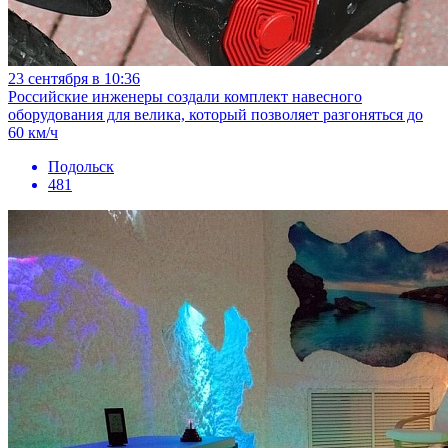
23 сентября в 10:36
Российские инженеры создали комплект навесного
оборудования для велика, который позволяет разгоняться до
60 км/ч
Подольск
481