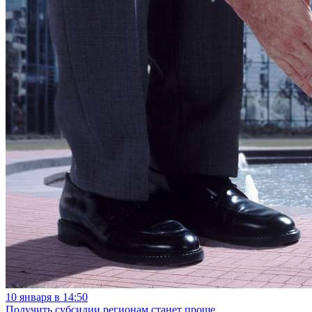
10 января в 14:50
Получить субсидии регионам станет проще