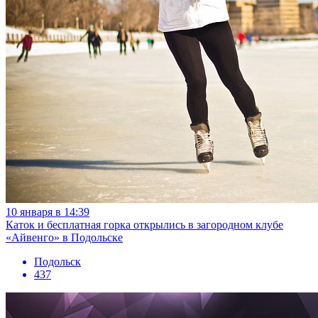
10 января в 14:39
Каток и бесплатная горка открылись в загородном клубе
«Айвенго» в Подольске
Подольск
437