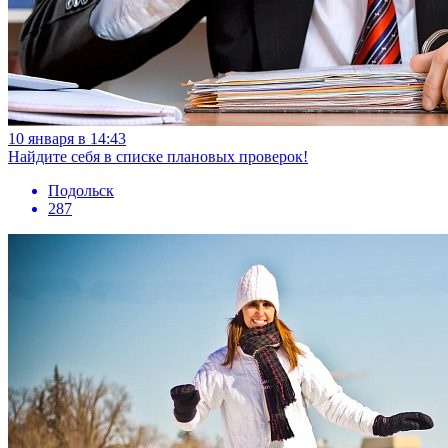
10 января в 14:43
Найдите себя в списке плановых проверок!
Подольск
287