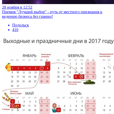
28 ноября в 12:52
Премия "Лучший выбор" - путь от местного признания к
ведению бизнеса без границ!
Подольск
410