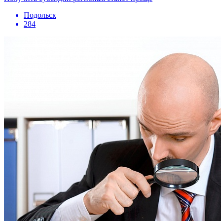
Подольск
284