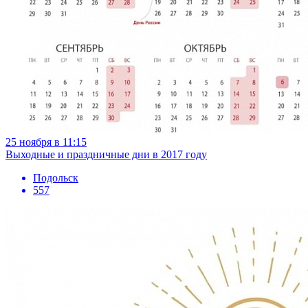
25 ноября в 11:15
Выходные и праздничные дни в 2017 году
Подольск
557