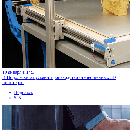
10 января в 14:54
В Подольске запускают производство отечественных 3D
принтеров
Подольск
525