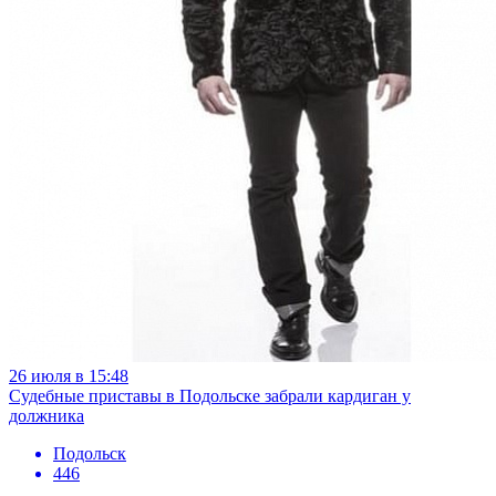
26 июля в 15:48
Судебные приставы в Подольске забрали кардиган у
должника
Подольск
446