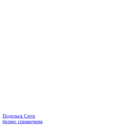
Подольск Сити
бизнес справочник