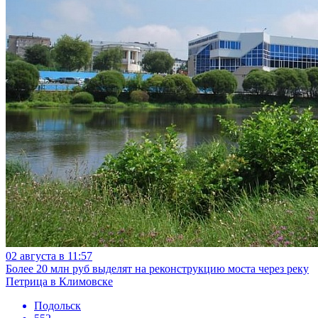
02 августа в 11:57
Более 20 млн руб выделят на реконструкцию моста через реку
Петрица в Климовске
Подольск