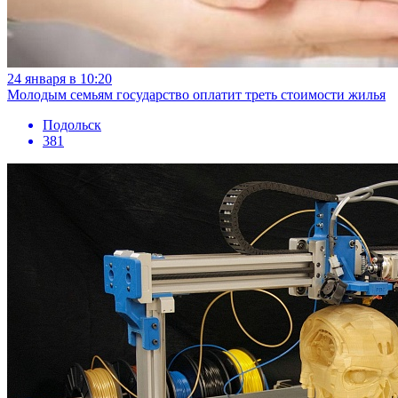
24 января в 10:20
Молодым семьям государство оплатит треть стоимости жилья
Подольск
381