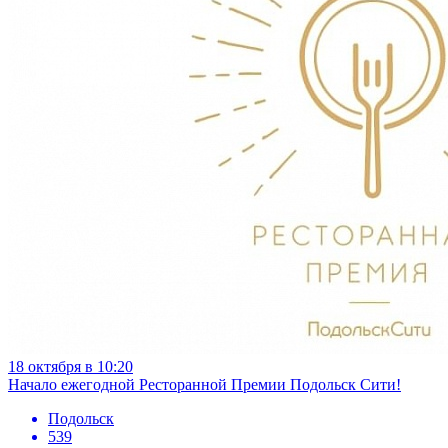
18 октября в 10:20
Начало ежегодной Ресторанной Премии Подольск Сити!
Подольск
539