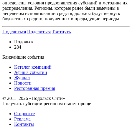
определены условия предоставления субсидий и методика их
распределения. Регионы, которые ранее были замечены в
нецелевом использовании средств, должны будут вернуть
бюджетных средств, полученных в предыдущие периоды.
Поделиться
Поделиться
Твитнуть
Подольск
284
Ближайшие события
Каталог компаний
Афиша событий
Журнал
Новости
Ресторанная премия
© 2011–2026 «Подольск Сити»
Получить субсидии регионам станет проще
О проекте
Реклама
Контакты