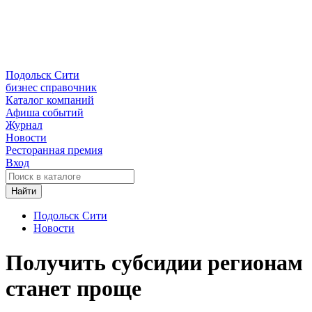
Подольск Сити
бизнес справочник
Каталог компаний
Афиша событий
Журнал
Новости
Ресторанная премия
Вход
Найти
Подольск Сити
Новости
Получить субсидии регионам
станет проще