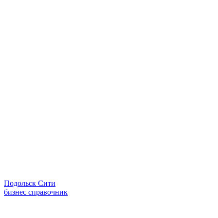
Подольск Сити
бизнес справочник