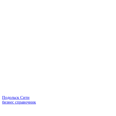
Подольск Сити
бизнес справочник