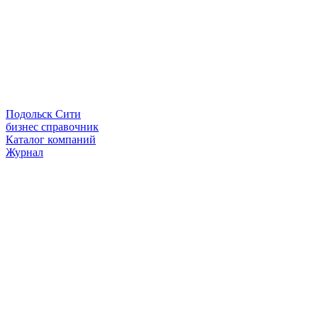
Подольск Сити
бизнес справочник
Каталог компаний
Журнал