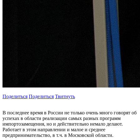
Поделиться
Поделиться
Твитнуть
В последнее время в России не только очень много говорят об
успехах в области реализации самых разных программ
импортозамещения, но и действительно немало делают.
Работает в этом направлении и малое и среднее
предпринимательство, в т.ч. в Московской области.