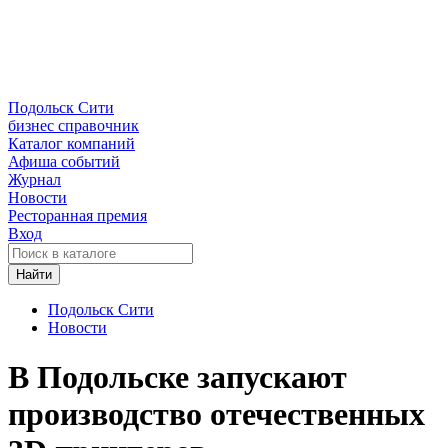
Подольск Сити
бизнес справочник
Каталог компаний
Афиша событий
Журнал
Новости
Ресторанная премия
Вход
Найти
Подольск Сити
Новости
В Подольске запускают
производство отечественных