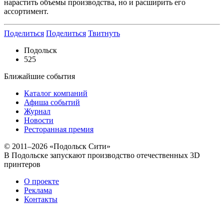
нарастить объемы производства, но и расширить его
ассортимент.
Поделиться
Поделиться
Твитнуть
Подольск
525
Ближайшие события
Каталог компаний
Афиша событий
Журнал
Новости
Ресторанная премия
© 2011–2026 «Подольск Сити»
В Подольске запускают производство отечественных 3D
принтеров
О проекте
Реклама
Контакты