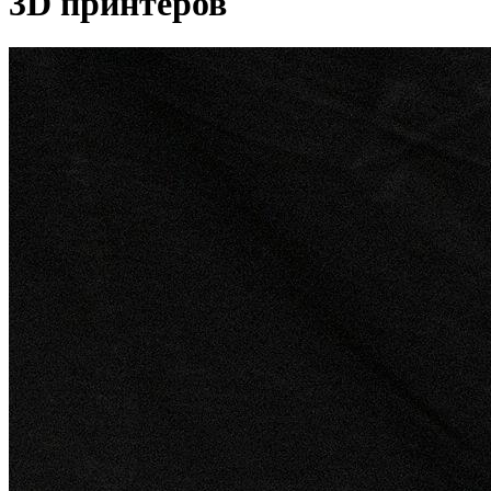
3D принтеров