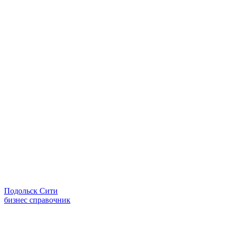
Подольск Сити
бизнес справочник