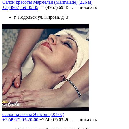
Салон красоты Мармелад (Marmalade)
(226 м)
+7 (4967) 69-35-35
+7 (4967) 69-35...
— показать
г. Подольск ул. Кирова, д. 3
Салон красоты Этисэль
(259 м)
+7 (4967) 63-20-60
+7 (4967) 63-20...
— показать