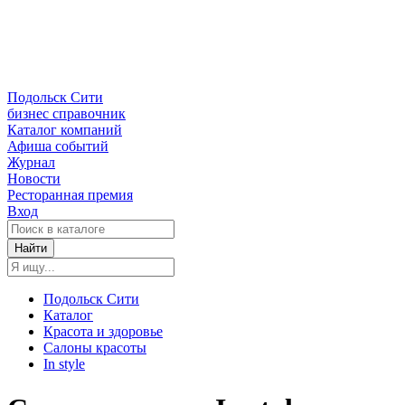
Подольск Сити
бизнес справочник
Каталог компаний
Афиша событий
Журнал
Новости
Ресторанная премия
Вход
Найти
Подольск Сити
Каталог
Красота и здоровье
Салоны красоты
In style