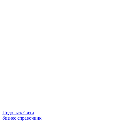
Подольск Сити
бизнес справочник