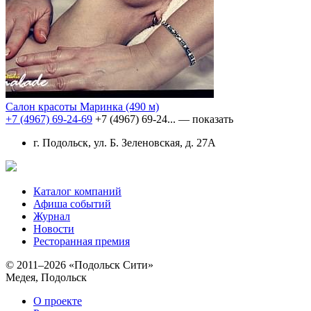
Салон красоты Маринка
(490 м)
+7 (4967) 69-24-69
+7 (4967) 69-24...
— показать
г. Подольск, ул. Б. Зеленовская, д. 27А
Каталог компаний
Афиша событий
Журнал
Новости
Ресторанная премия
© 2011–2026 «Подольск Сити»
Медея, Подольск
О проекте