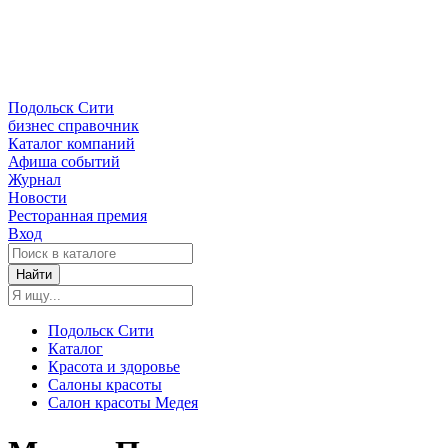
Подольск Сити
бизнес справочник
Каталог компаний
Афиша событий
Журнал
Новости
Ресторанная премия
Вход
Найти
Подольск Сити
Каталог
Красота и здоровье
Салоны красоты
Салон красоты Медея