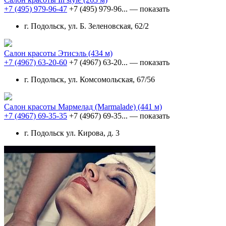
+7 (495) 979-96-47
+7 (495) 979-96...
— показать
г. Подольск, ул. Б. Зеленовская, 62/2
Салон красоты Этисэль
(434 м)
+7 (4967) 63-20-60
+7 (4967) 63-20...
— показать
г. Подольск, ул. Комсомольская, 67/56
Салон красоты Мармелад (Marmalade)
(441 м)
+7 (4967) 69-35-35
+7 (4967) 69-35...
— показать
г. Подольск ул. Кирова, д. 3