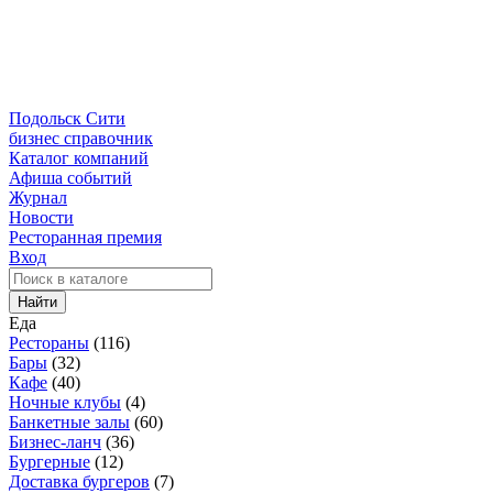
Подольск Сити
бизнес справочник
Каталог компаний
Афиша событий
Журнал
Новости
Ресторанная премия
Вход
Найти
Еда
Рестораны
(116)
Бары
(32)
Кафе
(40)
Ночные клубы
(4)
Банкетные залы
(60)
Бизнес-ланч
(36)
Бургерные
(12)
Доставка бургеров
(7)