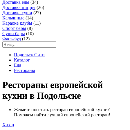
Доставка еды
(34)
Доставка пиццы
(26)
Доставка суши
(27)
Кальянные
(14)
Караоке клубы
(11)
Спорт-бары
(8)
Суши бары
(10)
Фаст-фуд
(12)
Подольск Сити
Каталог
Еда
Рестораны
Рестораны европейской
кухни в Подольске
Желаете посетить ресторан европейской кухни?
Поможем найти лучший европейский ресторан!
Хазар