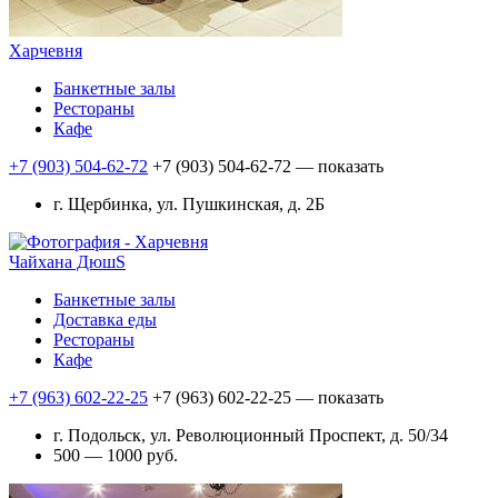
Харчевня
Банкетные залы
Рестораны
Кафе
+7 (903) 504-62-72
+7 (903) 504-62-72
— показать
г. Щербинка, ул. Пушкинская, д. 2Б
Чайхана ДюшS
Банкетные залы
Доставка еды
Рестораны
Кафе
+7 (963) 602-22-25
+7 (963) 602-22-25
— показать
г. Подольск, ул. Революционный Проспект, д. 50/34
500 — 1000 руб.