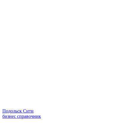
Подольск Сити
бизнес справочник