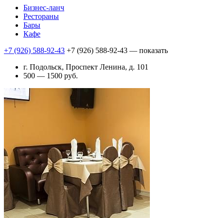
Бизнес-ланч
Рестораны
Бары
Кафе
+7 (926) 588-92-43
+7 (926) 588-92-43
— показать
г. Подольск, Проспект Ленина, д. 101
500 — 1500 руб.