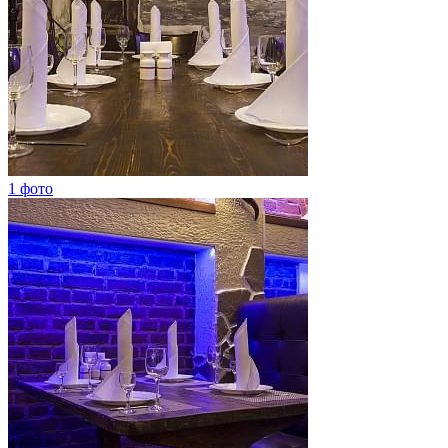
1 фото