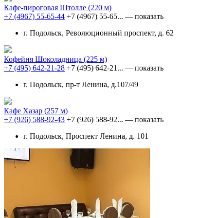
Кафе-пироговая Штолле
(220 м)
+7 (4967) 55-65-44
+7 (4967) 55-65...
— показать
г. Подольск, Революционный проспект, д. 62
Кофейня Шоколадница
(225 м)
+7 (495) 642-21-28
+7 (495) 642-21...
— показать
г. Подольск, пр-т Ленина, д.107/49
Кафе Хазар
(257 м)
+7 (926) 588-92-43
+7 (926) 588-92...
— показать
г. Подольск, Проспект Ленина, д. 101