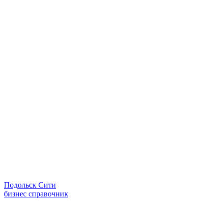
Подольск Сити
бизнес справочник