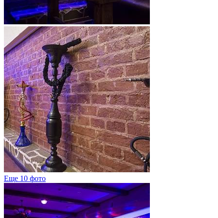
Еще 10 фото