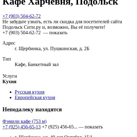
Кафе Харчевня, Подольск
+7 (903) 504-62-72
Не забудьте узнать, есть ли скидка для посетителей сайта
Подольск Сити.ру и, возможно, Вы её получите!
+7 (903) 504-62-72
— показать
Адрес
г. Щербинка, ул. Пушкинская, д. 2Б
Тип
Кафе, Банкетный зал
Услуги
Кухня
Русская кухня
Европейская кухня
Неподалеку находятся
Фэмили кафе
(753 м)
+7 (925) 456-65-13
+7 (925) 456-65...
— показать