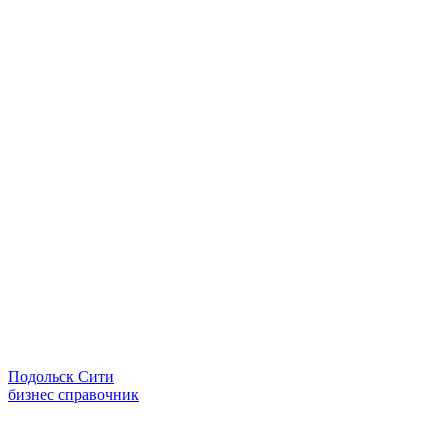
Подольск Сити
бизнес справочник