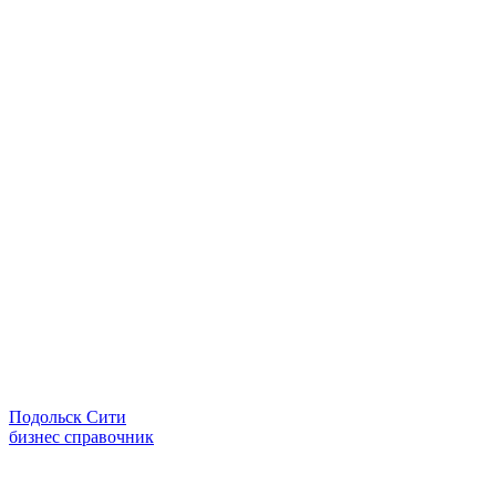
Подольск Сити
бизнес справочник