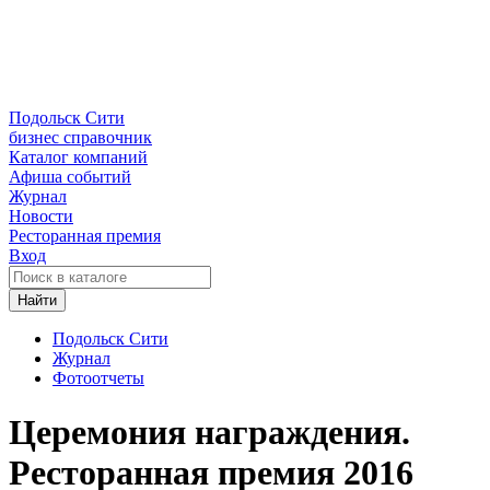
Подольск Сити
бизнес справочник
Каталог компаний
Афиша событий
Журнал
Новости
Ресторанная премия
Вход
Найти
Подольск Сити
Журнал
Фотоотчеты
Церемония награждения.
Ресторанная премия 2016