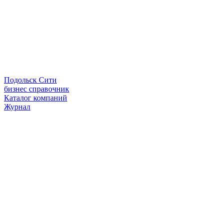
Подольск Сити
бизнес справочник
Каталог компаний
Журнал