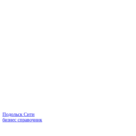
Подольск Сити
бизнес справочник