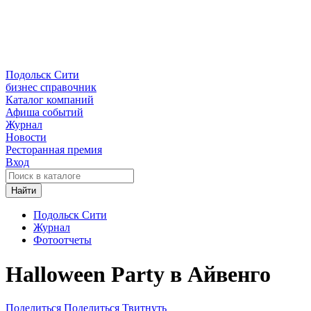
Подольск Сити
бизнес справочник
Каталог компаний
Афиша событий
Журнал
Новости
Ресторанная премия
Вход
Найти
Подольск Сити
Журнал
Фотоотчеты
Halloween Party в Айвенго
Поделиться
Поделиться
Твитнуть