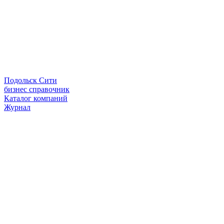
Подольск Сити
бизнес справочник
Каталог компаний
Журнал