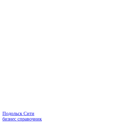
Подольск Сити
бизнес справочник