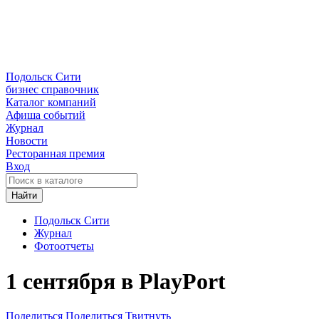
Подольск Сити
бизнес справочник
Каталог компаний
Афиша событий
Журнал
Новости
Ресторанная премия
Вход
Найти
Подольск Сити
Журнал
Фотоотчеты
1 сентября в PlayPort
Поделиться
Поделиться
Твитнуть