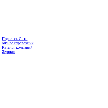
Подольск Сити
бизнес справочник
Каталог компаний
Журнал