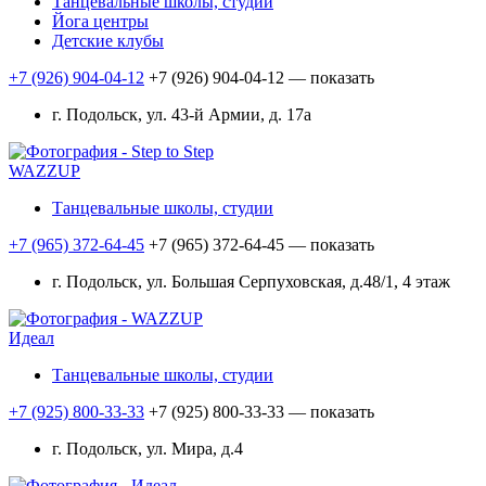
Танцевальные школы, студии
Йога центры
Детские клубы
+7 (926) 904-04-12
+7 (926) 904-04-12
— показать
г. Подольск, ул. 43-й Армии, д. 17а
WAZZUP
Танцевальные школы, студии
+7 (965) 372-64-45
+7 (965) 372-64-45
— показать
г. Подольск, ул. Большая Серпуховская, д.48/1, 4 этаж
Идеал
Танцевальные школы, студии
+7 (925) 800-33-33
+7 (925) 800-33-33
— показать
г. Подольск, ул. Мира, д.4