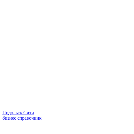
Подольск Сити
бизнес справочник