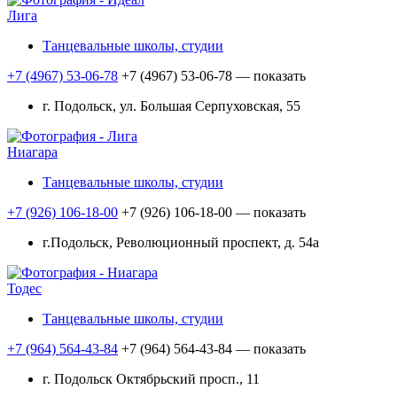
Лига
Танцевальные школы, студии
+7 (4967) 53-06-78
+7 (4967) 53-06-78
— показать
г. Подольск, ул. Большая Серпуховская, 55
Ниагара
Танцевальные школы, студии
+7 (926) 106-18-00
+7 (926) 106-18-00
— показать
г.Подольск, Революционный проспект, д. 54а
Тодес
Танцевальные школы, студии
+7 (964) 564-43-84
+7 (964) 564-43-84
— показать
г. Подольск Октябрьский просп., 11