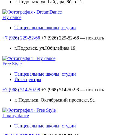
г. Подольск, ул. Гайдара, 8б, эт. 2
Fly-dance
Танцевальные школы, студии
+7 (926) 229-52-66
+7 (926) 229-52-66
— показать
г.Подольск, ул.Юбилейная,19
Free Style
Танцевальные школы, студии
Йога центры
+7 (968) 514-50-98
+7 (968) 514-50-98
— показать
г. Подольск, Октябрьский проспект, 9а
Luxury dance
Танцевальные школы, студии