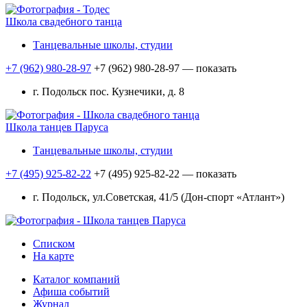
Школа свадебного танца
Танцевальные школы, студии
+7 (962) 980-28-97
+7 (962) 980-28-97
— показать
г. Подольск пос. Кузнечики, д. 8
Школа танцев Паруса
Танцевальные школы, студии
+7 (495) 925-82-22
+7 (495) 925-82-22
— показать
г. Подольск, ул.Советская, 41/5 (Дон-спорт «Атлант»)
Списком
На карте
Каталог компаний
Афиша событий
Журнал