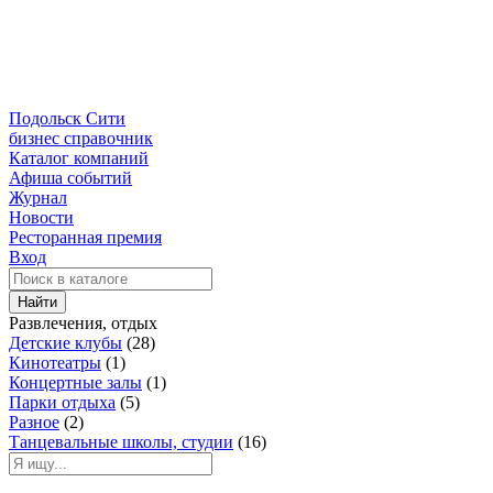
Подольск Сити
бизнес справочник
Каталог компаний
Афиша событий
Журнал
Новости
Ресторанная премия
Вход
Найти
Развлечения, отдых
Детские клубы
(28)
Кинотеатры
(1)
Концертные залы
(1)
Парки отдыха
(5)
Разное
(2)
Танцевальные школы, студии
(16)