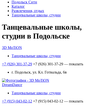
Подольск Сити
Каталог
Развлечения, отдых
Танцевальные школы, студии
Танцевальные школы,
студии в Подольске
3D MoTiON
Танцевальные школы, студии
+7 (926) 301-37-29
+7 (926) 301-37-29
— показать
г. Подольск, ул. Кл. Готвальда, 6в
DreamDance
Танцевальные школы, студии
+7 (915) 043-02-12
+7 (915) 043-02-12
— показать