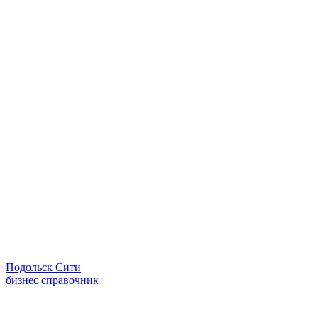
Подольск Сити
бизнес справочник