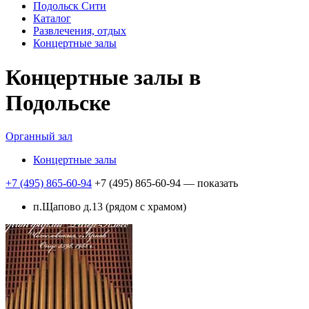
Подольск Сити
Каталог
Развлечения, отдых
Концертные залы
Концертные залы в
Подольске
Органный зал
Концертные залы
+7 (495) 865-60-94
+7 (495) 865-60-94
— показать
п.Щапово д.13 (рядом с храмом)