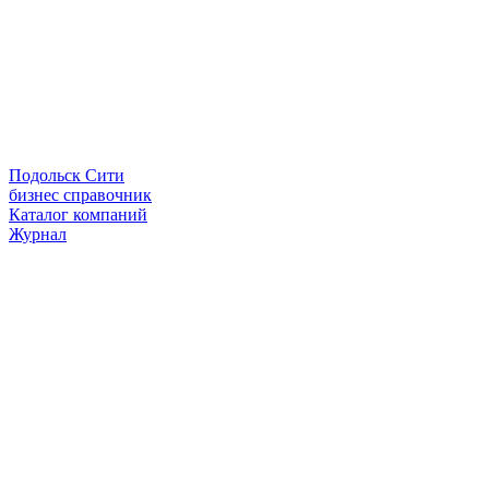
Подольск Сити
бизнес справочник
Каталог компаний
Журнал