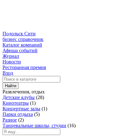
Подольск Сити
бизнес справочник
Каталог компаний
Афиша событий
Журнал
Новости
Ресторанная премия
Вход
Найти
Развлечения, отдых
Детские клубы
(28)
Кинотеатры
(1)
Концертные залы
(1)
Парки отдыха
(5)
Разное
(2)
Танцевальные школы, студии
(16)