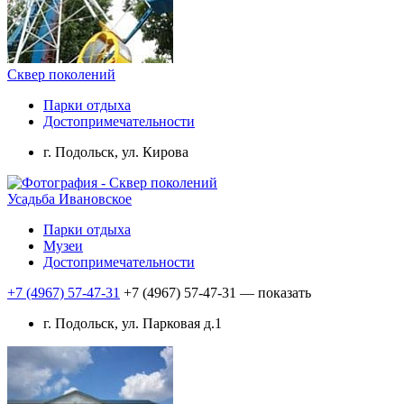
Сквер поколений
Парки отдыха
Достопримечательности
г. Подольск, ул. Кирова
Усадьба Ивановское
Парки отдыха
Музеи
Достопримечательности
+7 (4967) 57-47-31
+7 (4967) 57-47-31
— показать
г. Подольск, ул. Парковая д.1