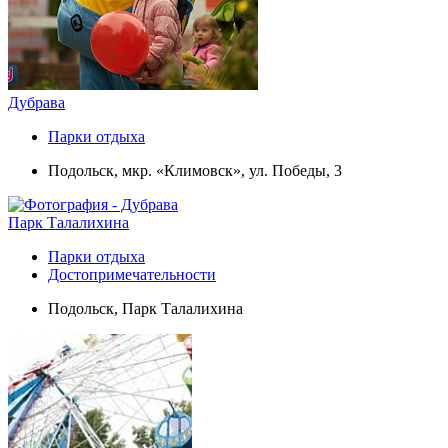
Дубрава
Парки отдыха
Подольск, мкр. «Климовск», ул. Победы, 3
Парк Талалихина
Парки отдыха
Достопримечательности
Подольск, Парк Талалихина