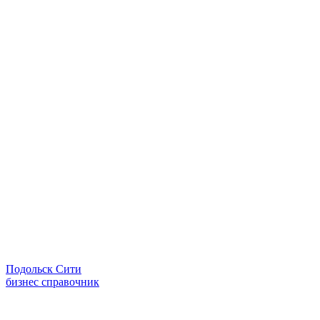
Подольск Сити
бизнес справочник