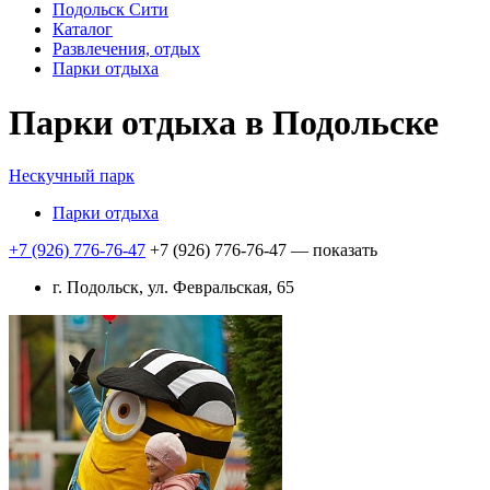
Подольск Сити
Каталог
Развлечения, отдых
Парки отдыха
Парки отдыха в Подольске
Нескучный парк
Парки отдыха
+7 (926) 776-76-47
+7 (926) 776-76-47
— показать
г. Подольск, ул. Февральская, 65