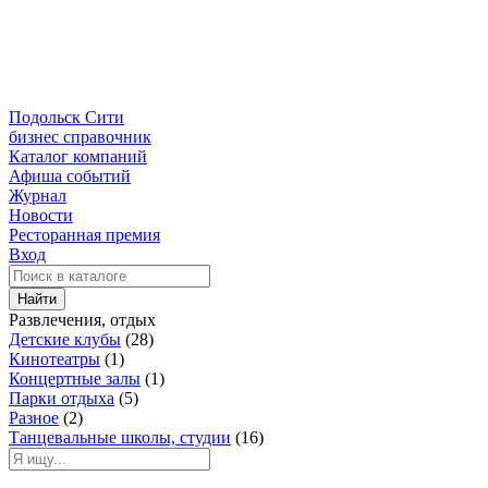
Подольск Сити
бизнес справочник
Каталог компаний
Афиша событий
Журнал
Новости
Ресторанная премия
Вход
Найти
Развлечения, отдых
Детские клубы
(28)
Кинотеатры
(1)
Концертные залы
(1)
Парки отдыха
(5)
Разное
(2)
Танцевальные школы, студии
(16)