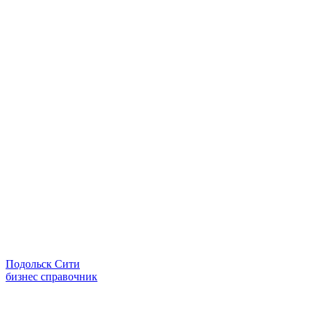
Подольск Сити
бизнес справочник