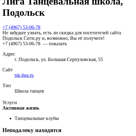
Лига Танцевальная школа,
Подольск
+7 (4967) 53-06-78
Не забудьте узнать, есть ли скидка для посетителей сайта
Подольск Сити.ру и, возможно, Вы её получите!
+7 (4967) 53-06-78
— показать
Адрес
г. Подольск, ул. Большая Серпуховская, 55
Сайт
tsk-liga.ru
Тип
Школа танцев
Услуги
Активная жизнь
Танцевальные клубы
Неподалеку находятся