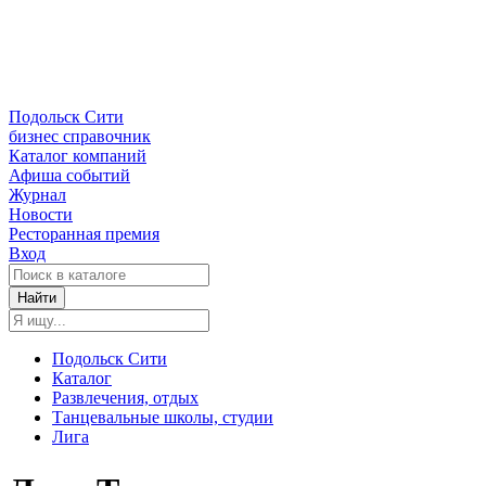
Подольск Сити
бизнес справочник
Каталог компаний
Афиша событий
Журнал
Новости
Ресторанная премия
Вход
Найти
Подольск Сити
Каталог
Развлечения, отдых
Танцевальные школы, студии
Лига