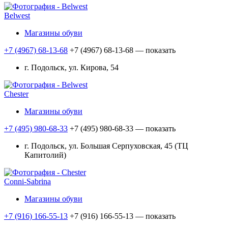
Belwest
Магазины обуви
+7 (4967) 68-13-68
+7 (4967) 68-13-68
— показать
г. Подольск, ул. Кирова, 54
Chester
Магазины обуви
+7 (495) 980-68-33
+7 (495) 980-68-33
— показать
г. Подольск, ул. Большая Серпуховская, 45 (ТЦ
Капитолий)
Conni-Sabrina
Магазины обуви
+7 (916) 166-55-13
+7 (916) 166-55-13
— показать