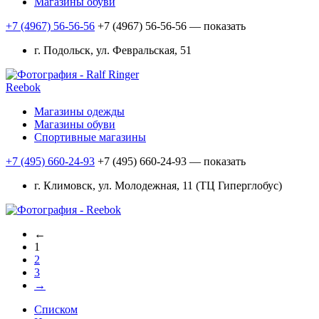
Магазины обуви
+7 (4967) 56-56-56
+7 (4967) 56-56-56
— показать
г. Подольск, ул. Февральская, 51
Reebok
Магазины одежды
Магазины обуви
Спортивные магазины
+7 (495) 660-24-93
+7 (495) 660-24-93
— показать
г. Климовск, ул. Молодежная, 11 (ТЦ Гиперглобус)
←
1
2
3
→
Списком