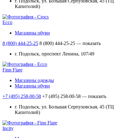
г. Подольск, ул. Большая Серпуховская, 45 (ТЦ
Капитолий)
Ecco
Магазины обуви
8 (800) 444-25-25
8 (800) 444-25-25
— показать
г. Подольск, проспект Ленина, 107/49
Finn Flare
Магазины одежды
Магазины обуви
+7 (495) 258-00-58
+7 (495) 258-00-58
— показать
г. Подольск, ул. Большая Серпуховская, 45 (ТЦ
Капитолий)
Incity