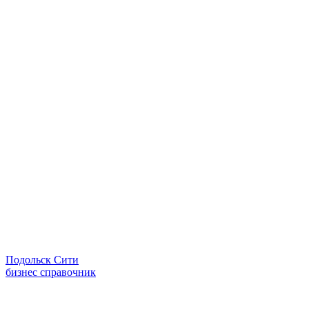
Подольск Сити
бизнес справочник