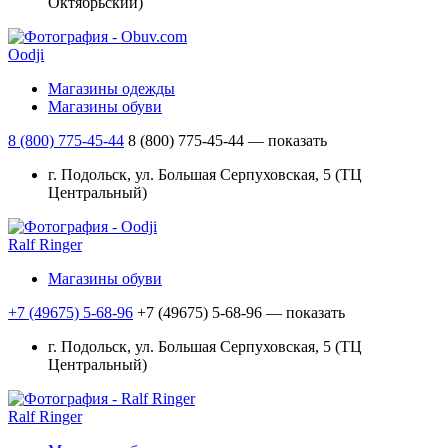
Октябрьский)
Oodji
Магазины одежды
Магазины обуви
8 (800) 775-45-44
8 (800) 775-45-44
— показать
г. Подольск, ул. Большая Серпуховская, 5 (ТЦ
Центральный)
Ralf Ringer
Магазины обуви
+7 (49675) 5-68-96
+7 (49675) 5-68-96
— показать
г. Подольск, ул. Большая Серпуховская, 5 (ТЦ
Центральный)
Ralf Ringer