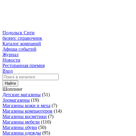
Подольск Сити
бизнес справочник
Каталог компаний
Афиша событий
Журнал
Новости
Ресторанная премия
Вход
Найти
Шоппинг
Детские магазины
(51)
Зоомагазины
(19)
Магазины кожи и меха
(7)
Магазины компьютеров
(14)
Магазины косметики
(7)
Магазины мебели
(110)
Магазины обуви
(50)
Магазины одежды
(95)