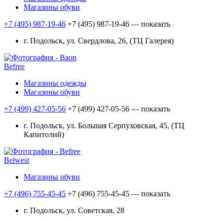
Магазины обуви
+7 (495) 987-19-46
+7 (495) 987-19-46
— показать
г. Подольск, ул. Свердлова, 26, (ТЦ Галерея)
Befree
Магазины одежды
Магазины обуви
+7 (499) 427-05-56
+7 (499) 427-05-56
— показать
г. Подольск, ул. Большая Серпуховская, 45, (ТЦ
Капитолий)
Belwest
Магазины обуви
+7 (496) 755-45-45
+7 (496) 755-45-45
— показать
г. Подольск, ул. Советская, 28