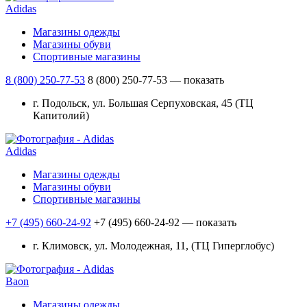
Adidas
Магазины одежды
Магазины обуви
Спортивные магазины
8 (800) 250-77-53
8 (800) 250-77-53
— показать
г. Подольск, ул. Большая Серпуховская, 45 (ТЦ
Капитолий)
Adidas
Магазины одежды
Магазины обуви
Спортивные магазины
+7 (495) 660-24-92
+7 (495) 660-24-92
— показать
г. Климовск, ул. Молодежная, 11, (ТЦ Гиперглобус)
Baon
Магазины одежды