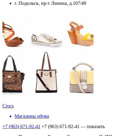
г. Подольск, пр-т Ленина, д.107/49
Crocs
Магазины обуви
+7 (963) 671-92-41
+7 (963) 671-92-41
— показать