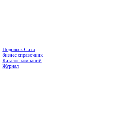
Подольск Сити
бизнес справочник
Каталог компаний
Журнал