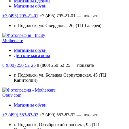
Магазины одежды
Магазины обуви
+7 (495) 795-21-01
+7 (495) 795-21-01
— показать
г. Подольск, ул. Свердлова, 26, (ТЦ Галерея)
Mothercare
Магазины обуви
Детские магазины
8 (800) 250-52-25
8 (800) 250-52-25
— показать
г. Подольск, ул. Большая Серпуховская, 45 (ТЦ
Капитолий)
Obuv.com
Магазины обуви
+7 (499) 553-83-92
+7 (499) 553-83-92
— показать
г. Подольск, Октябрьский проспект, 9в (ТЦ