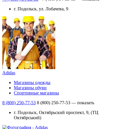
г. Подольск, ул. Лобачева, 9
Adidas
Магазины одежды
Магазины обуви
Спортивные магазины
8 (800) 250-77-53
8 (800) 250-77-53
— показать
г. Подольск, Октябрьский проспект, 9, (ТЦ
Октябрський)