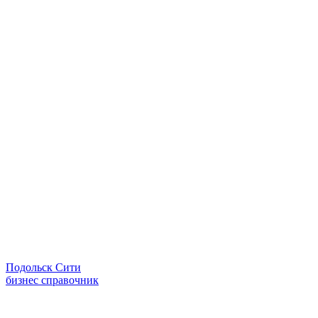
Подольск Сити
бизнес справочник