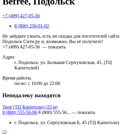
Befree, Подольск
+7 (499) 427-05-56
8 (800) 250-01-02
Не забудьте узнать, есть ли скидка для посетителей сайта
Подольск Сити.ру и, возможно, Вы её получите!
+7 (499) 427-05-56
— показать
Адрес
г. Подольск, ул. Большая Серпуховская, 45, (ТЦ
Капитолий)
Время работы
пн-вс:
с 10:00 до 22:00
Неподалеку находятся
Твоё (ТЦ Капитоли)
(23 м)
8 (800) 555-56-96
8 (800) 555-56...
— показать
г. Подольск, ул. Серпуховская Б, 45 (ТЦ Капитоли)