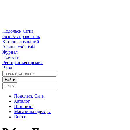
Подольск Сити
бизнес справочник
Каталог компаний
Афиша событий
Журнал
Новости
Ресторанная премия
Вход
Найти
Подольск Сити
Каталог
Шоппинг
Магазины одежды
Befree