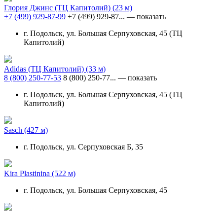
Глория Джинс (ТЦ Капитолий)
(23 м)
+7 (499) 929-87-99
+7 (499) 929-87...
— показать
г. Подольск, ул. Большая Серпуховская, 45 (ТЦ
Капитолий)
Adidas (ТЦ Капитолий)
(33 м)
8 (800) 250-77-53
8 (800) 250-77...
— показать
г. Подольск, ул. Большая Серпуховская, 45 (ТЦ
Капитолий)
Sasch
(427 м)
г. Подольск, ул. Серпуховская Б, 35
Kira Plastinina
(522 м)
г. Подольск, ул. Большая Серпуховская, 45