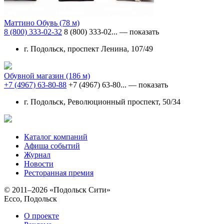
Маттино Обувь
(78 м)
8 (800) 333-02-32
8 (800) 333-02...
— показать
г. Подольск, проспект Ленина, 107/49
Обувной магазин
(186 м)
+7 (4967) 63-80-88
+7 (4967) 63-80...
— показать
г. Подольск, Революционный проспект, 50/34
Каталог компаний
Афиша событий
Журнал
Новости
Ресторанная премия
© 2011–2026 «Подольск Сити»
Ecco, Подольск
О проекте