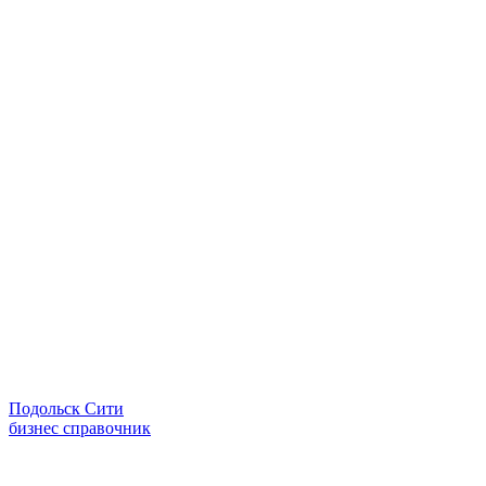
Подольск Сити
бизнес справочник