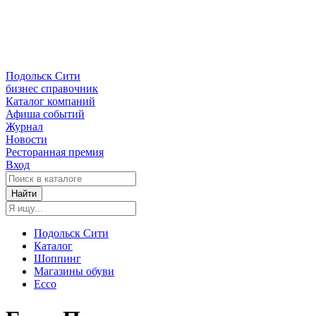
Подольск Сити
бизнес справочник
Каталог компаний
Афиша событий
Журнал
Новости
Ресторанная премия
Вход
Найти
Подольск Сити
Каталог
Шоппинг
Магазины обуви
Ecco