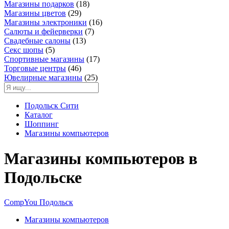
Магазины подарков
(18)
Магазины цветов
(29)
Магазины электроники
(16)
Салюты и фейерверки
(7)
Свадебные салоны
(13)
Секс шопы
(5)
Спортивные магазины
(17)
Торговые центры
(46)
Ювелирные магазины
(25)
Подольск Сити
Каталог
Шоппинг
Магазины компьютеров
Магазины компьютеров в
Подольске
CompYou Подольск
Магазины компьютеров