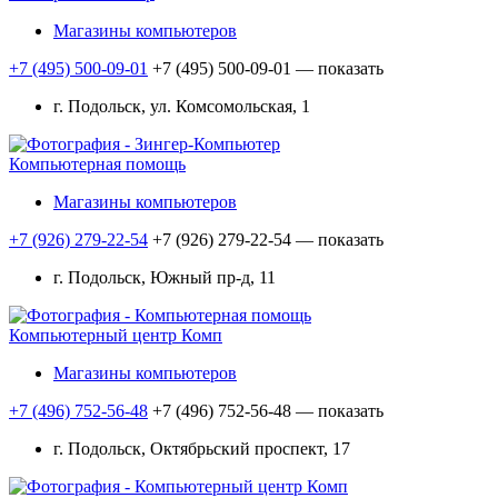
Магазины компьютеров
+7 (495) 500-09-01
+7 (495) 500-09-01
— показать
г. Подольск, ул. Комсомольская, 1
Компьютерная помощь
Магазины компьютеров
+7 (926) 279-22-54
+7 (926) 279-22-54
— показать
г. Подольск, Южный пр-д, 11
Компьютерный центр Комп
Магазины компьютеров
+7 (496) 752-56-48
+7 (496) 752-56-48
— показать
г. Подольск, Октябрьский проспект, 17