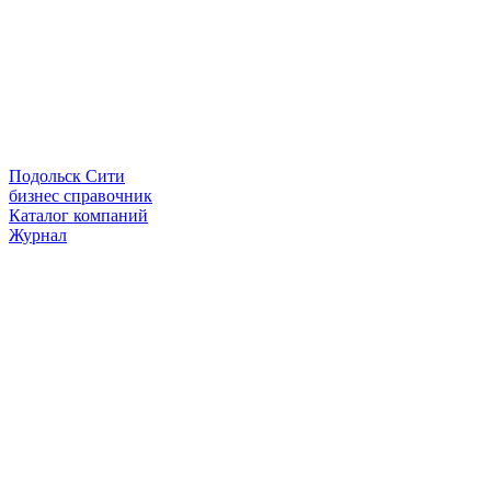
Подольск Сити
бизнес справочник
Каталог компаний
Журнал