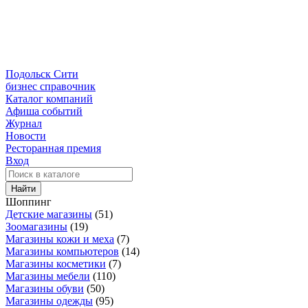
Подольск Сити
бизнес справочник
Каталог компаний
Афиша событий
Журнал
Новости
Ресторанная премия
Вход
Найти
Шоппинг
Детские магазины
(51)
Зоомагазины
(19)
Магазины кожи и меха
(7)
Магазины компьютеров
(14)
Магазины косметики
(7)
Магазины мебели
(110)
Магазины обуви
(50)
Магазины одежды
(95)