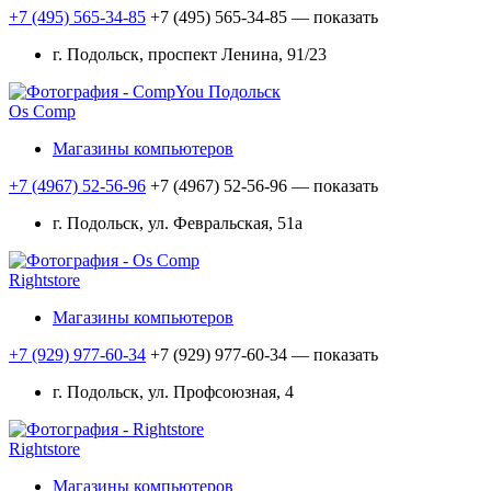
+7 (495) 565-34-85
+7 (495) 565-34-85
— показать
г. Подольск, проспект Ленина, 91/23
Os Comp
Магазины компьютеров
+7 (4967) 52-56-96
+7 (4967) 52-56-96
— показать
г. Подольск, ул. Февральская, 51а
Rightstore
Магазины компьютеров
+7 (929) 977-60-34
+7 (929) 977-60-34
— показать
г. Подольск, ул. Профсоюзная, 4
Rightstore
Магазины компьютеров