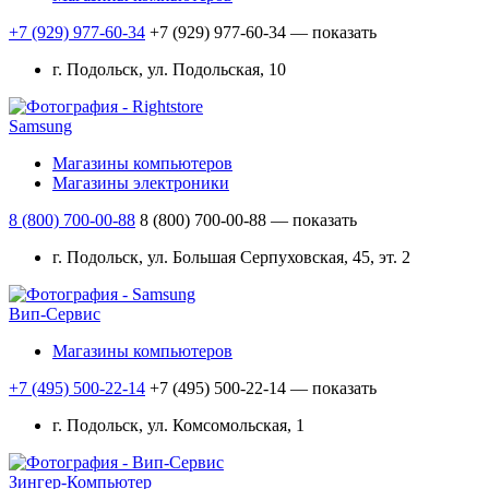
+7 (929) 977-60-34
+7 (929) 977-60-34
— показать
г. Подольск, ул. Подольская, 10
Samsung
Магазины компьютеров
Магазины электроники
8 (800) 700-00-88
8 (800) 700-00-88
— показать
г. Подольск, ул. Большая Серпуховская, 45, эт. 2
Вип-Сервис
Магазины компьютеров
+7 (495) 500-22-14
+7 (495) 500-22-14
— показать
г. Подольск, ул. Комсомольская, 1
Зингер-Компьютер