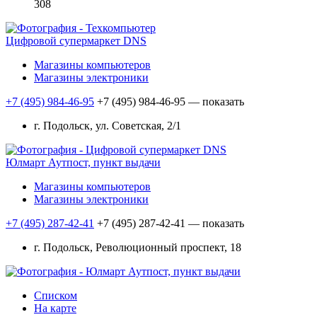
308
Цифровой супермаркет DNS
Магазины компьютеров
Магазины электроники
+7 (495) 984-46-95
+7 (495) 984-46-95
— показать
г. Подольск, ул. Советская, 2/1
Юлмарт Аутпост, пункт выдачи
Магазины компьютеров
Магазины электроники
+7 (495) 287-42-41
+7 (495) 287-42-41
— показать
г. Подольск, Революционный проспект, 18
Списком
На карте