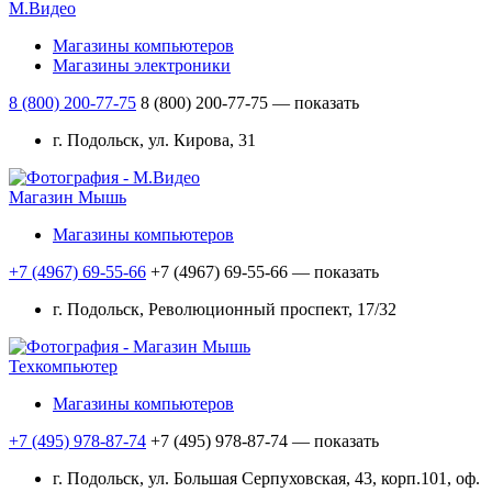
М.Видео
Магазины компьютеров
Магазины электроники
8 (800) 200-77-75
8 (800) 200-77-75
— показать
г. Подольск, ул. Кирова, 31
Магазин Мышь
Магазины компьютеров
+7 (4967) 69-55-66
+7 (4967) 69-55-66
— показать
г. Подольск, Революционный проспект, 17/32
Техкомпьютер
Магазины компьютеров
+7 (495) 978-87-74
+7 (495) 978-87-74
— показать
г. Подольск, ул. Большая Серпуховская, 43, корп.101, оф.