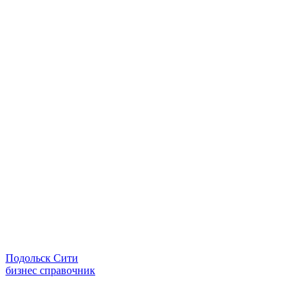
Подольск Сити
бизнес справочник