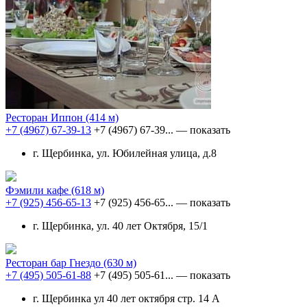
Ресторан Иппон
(414 м)
+7 (4967) 67-39-13
+7 (4967) 67-39...
— показать
г. Щербинка, ул. Юбилейная улица, д.8
Фэмили кафе
(618 м)
+7 (925) 456-65-13
+7 (925) 456-65...
— показать
г. Щербинка, ул. 40 лет Октября, 15/1
Ресторан бар Гнездо
(630 м)
+7 (495) 505-61-88
+7 (495) 505-61...
— показать
г. Щербинка ул 40 лет октября стр. 14 А