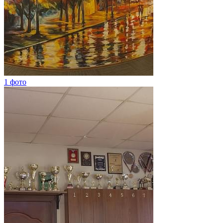
1 фото