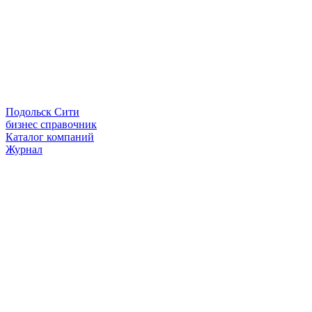
Подольск Сити
бизнес справочник
Каталог компаний
Журнал