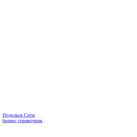
Подольск Сити
бизнес справочник