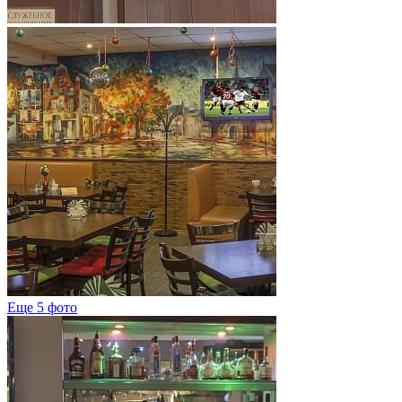
Еще 5 фото