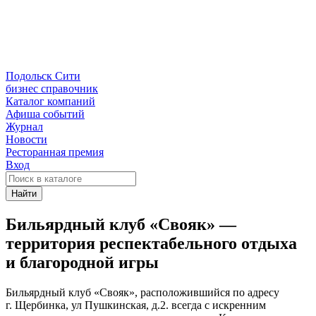
Подольск Сити
бизнес справочник
Каталог компаний
Афиша событий
Журнал
Новости
Ресторанная премия
Вход
Найти
Бильярдный клуб «Свояк» —
территория респектабельного отдыха
и благородной игры
Бильярдный клуб «Свояк», расположившийся по адресу
г. Щербинка, ул Пушкинская, д.2. всегда с искренним