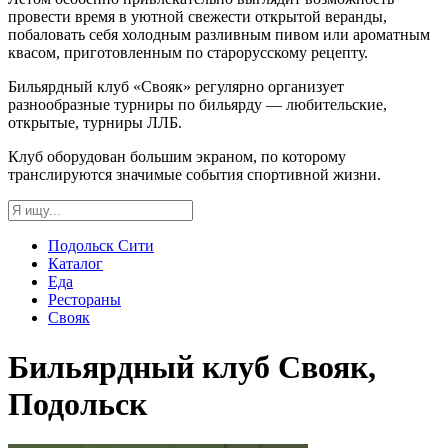
провести время в уютной свежести открытой веранды,
побаловать себя холодным разливным пивом или ароматным
квасом, приготовленным по старорусскому рецепту.
Бильярдный клуб «Свояк» регулярно организует
разнообразные турниры по бильярду — любительские,
открытые, турниры ЛЛБ.
Клуб оборудован большим экраном, по которому
транслируются значимые события спортивной жизни.
Подольск Сити
Каталог
Еда
Рестораны
Свояк
Бильярдный клуб Свояк,
Подольск