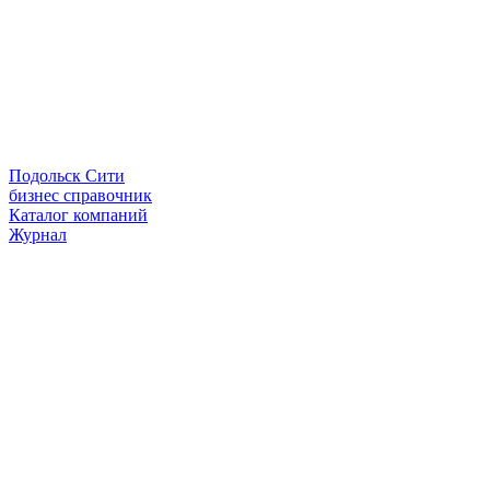
Подольск Сити
бизнес справочник
Каталог компаний
Журнал