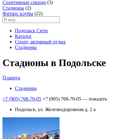
Спортивные секции
(3)
Стадионы
(2)
Фитнес клубы
(22)
Подольск Сити
Каталог
Спорт, активный отдых
Стадионы
Стадионы в Подольске
Планета
Стадионы
+7 (905) 768-70-05
+7 (905) 768-70-05
— показать
Подольск, ул. Железнодорожная д. 2 а