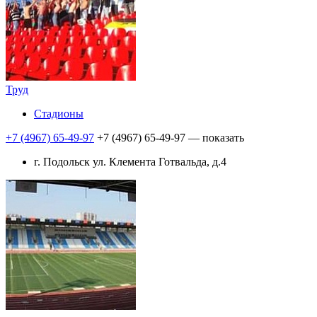
Труд
Стадионы
+7 (4967) 65-49-97
+7 (4967) 65-49-97
— показать
г. Подольск ул. Клемента Готвальда, д.4