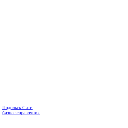
Подольск Сити
бизнес справочник