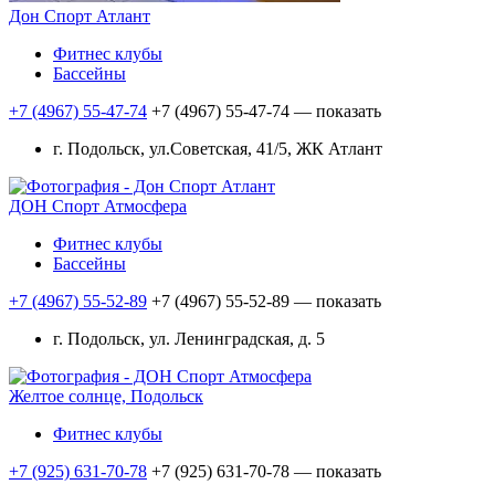
Дон Спорт Атлант
Фитнес клубы
Бассейны
+7 (4967) 55-47-74
+7 (4967) 55-47-74
— показать
г. Подольск, ул.Советская, 41/5, ЖК Атлант
ДОН Спорт Атмосфера
Фитнес клубы
Бассейны
+7 (4967) 55-52-89
+7 (4967) 55-52-89
— показать
г. Подольск, ул. Ленинградская, д. 5
Желтое солнце, Подольск
Фитнес клубы
+7 (925) 631-70-78
+7 (925) 631-70-78
— показать