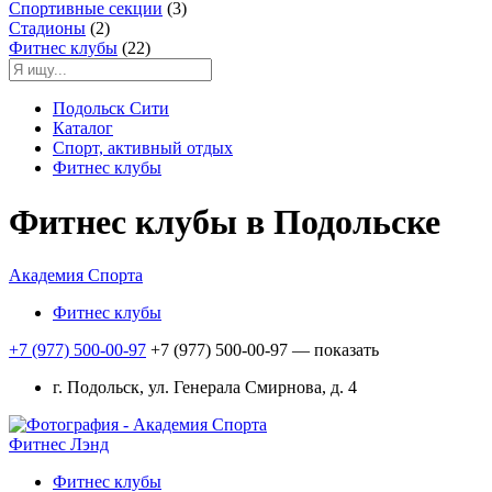
Спортивные секции
(3)
Стадионы
(2)
Фитнес клубы
(22)
Подольск Сити
Каталог
Спорт, активный отдых
Фитнес клубы
Фитнес клубы в Подольске
Академия Спорта
Фитнес клубы
+7 (977) 500-00-97
+7 (977) 500-00-97
— показать
г. Подольск, ул. Генерала Смирнова, д. 4
Фитнес Лэнд
Фитнес клубы