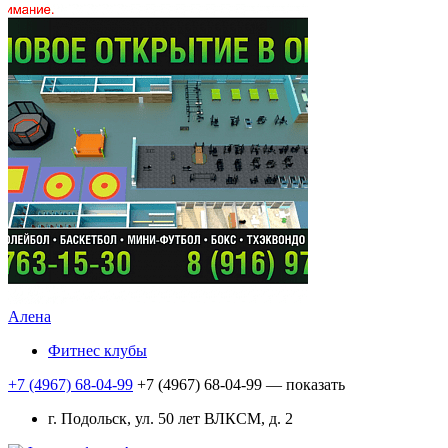
Алена
Фитнес клубы
+7 (4967) 68-04-99
+7 (4967) 68-04-99
— показать
г. Подольск, ул. 50 лет ВЛКСМ, д. 2