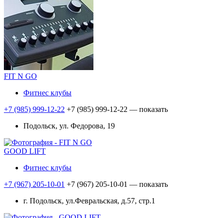
FIT N GO
Фитнес клубы
+7 (985) 999-12-22
+7 (985) 999-12-22
— показать
Подольск, ул. Федорова, 19
GOOD LIFT
Фитнес клубы
+7 (967) 205-10-01
+7 (967) 205-10-01
— показать
г. Подольск, ул.Февральская, д.57, стр.1