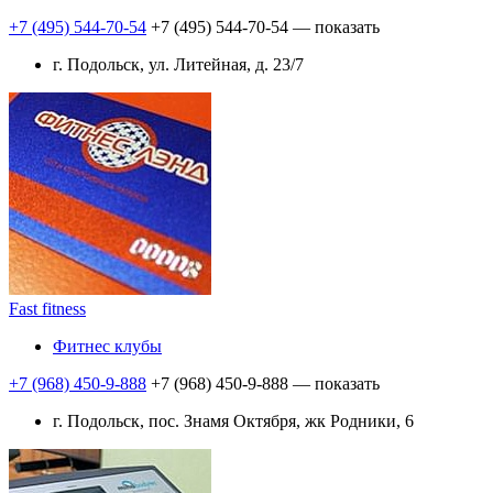
+7 (495) 544-70-54
+7 (495) 544-70-54
— показать
г. Подольск, ул. Литейная, д. 23/7
Fast fitness
Фитнес клубы
+7 (968) 450-9-888
+7 (968) 450-9-888
— показать
г. Подольск, пос. Знамя Октября, жк Родники, 6