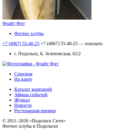
Флайт Фит
Фитнес клубы
+7 (4967) 55-40-25
+7 (4967) 55-40-25
— показать
г. Подольск, Б. Зеленовская, 62/2
Списком
На карте
Каталог компаний
Афиша событий
Журнал
Новости
Ресторанная премия
© 2011–2026 «Подольск Сити»
Фитнес клубы в Подольске