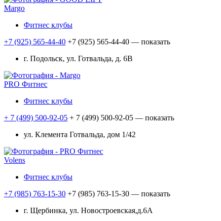
Margo
Фитнес клубы
+7 (925) 565-44-40
+7 (925) 565-44-40
— показать
г. Подольск, ул. Готвальда, д. 6В
PRO Фитнес
Фитнес клубы
+ 7 (499) 500-92-05
+ 7 (499) 500-92-05
— показать
ул. Клемента Готвальда, дом 1/42
Volens
Фитнес клубы
+7 (985) 763-15-30
+7 (985) 763-15-30
— показать
г. Щербинка, ул. Новостроевская,д.6А