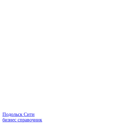
Подольск Сити
бизнес справочник