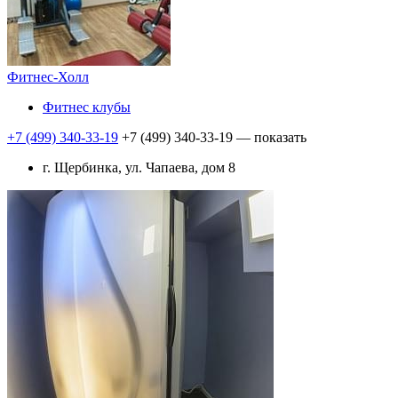
Фитнес-Холл
Фитнес клубы
+7 (499) 340-33-19
+7 (499) 340-33-19
— показать
г. Щербинка, ул. Чапаева, дом 8