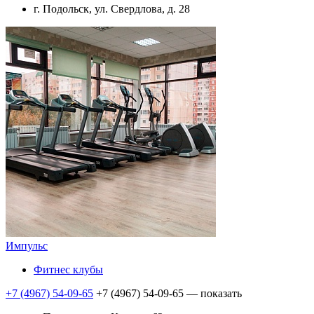
г. Подольск, ул. Свердлова, д. 28
Импульс
Фитнес клубы
+7 (4967) 54-09-65
+7 (4967) 54-09-65
— показать