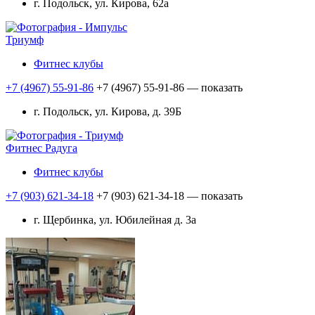
г. Подольск, ул. Кирова, 62а
Триумф
Фитнес клубы
+7 (4967) 55-91-86
+7 (4967) 55-91-86
— показать
г. Подольск, ул. Кирова, д. 39Б
Фитнес Радуга
Фитнес клубы
+7 (903) 621-34-18
+7 (903) 621-34-18
— показать
г. Щербинка, ул. Юбилейная д. 3а